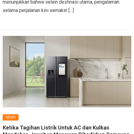
menunjukkan bahwa selain destinasi utama, pengalaman
selama perjalanan kini semakin […]
NEWS
Ketika Tagihan Listrik Untuk AC dan Kulkas