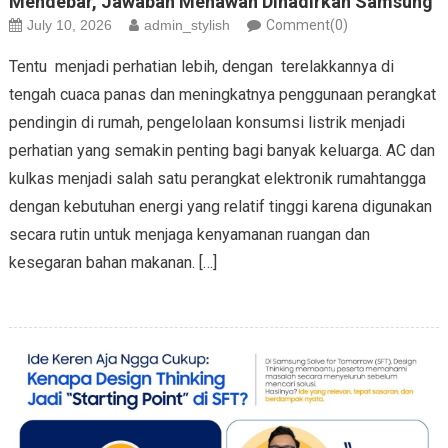
Mendebar, Jawaban Menawan Dihadirkan Samsung
July 10, 2026
admin_stylish
Comment(0)
Tentu menjadi perhatian lebih, dengan terelakkannya di
tengah cuaca panas dan meningkatnya penggunaan perangkat
pendingin di rumah, pengelolaan konsumsi listrik menjadi
perhatian yang semakin penting bagi banyak keluarga. AC dan
kulkas menjadi salah satu perangkat elektronik rumahtangga
dengan kebutuhan energi yang relatif tinggi karena digunakan
secara rutin untuk menjaga kenyamanan ruangan dan
kesegaran bahan makanan. […]