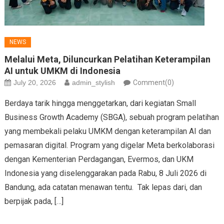
NEWS
Melalui Meta, Diluncurkan Pelatihan Keterampilan
AI untuk UMKM di Indonesia
July 20, 2026
admin_stylish
Comment(0)
Berdaya tarik hingga menggetarkan, dari kegiatan Small
Business Growth Academy (SBGA), sebuah program pelatihan
yang membekali pelaku UMKM dengan keterampilan AI dan
pemasaran digital. Program yang digelar Meta berkolaborasi
dengan Kementerian Perdagangan, Evermos, dan UKM
Indonesia yang diselenggarakan pada Rabu, 8 Juli 2026 di
Bandung, ada catatan menawan tentu. Tak lepas dari, dan
berpijak pada, […]