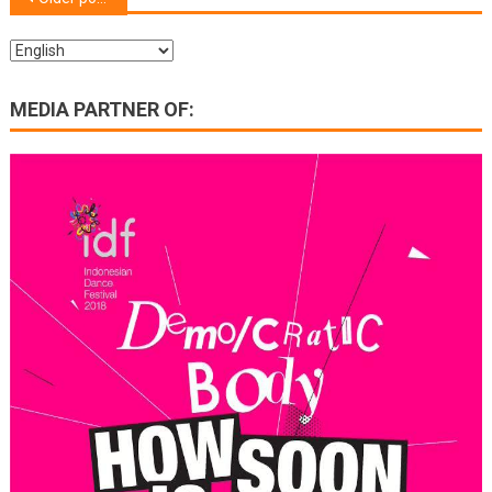
navigation
MEDIA PARTNER OF: