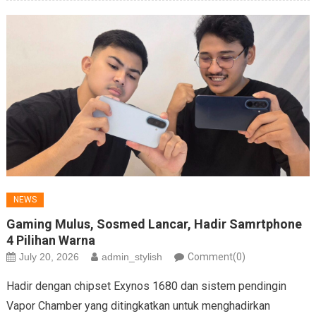
NEWS
Gaming Mulus, Sosmed Lancar, Hadir Samrtphone
4 Pilihan Warna
July 20, 2026
admin_stylish
Comment(0)
Hadir dengan chipset Exynos 1680 dan sistem pendingin
Vapor Chamber yang ditingkatkan untuk menghadirkan