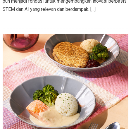
pun menjadi fondasi untuk mengembangkan inovasi berbasis
STEM dan AI yang relevan dan berdampak. […]