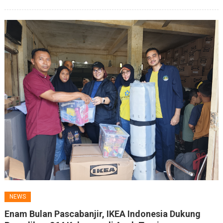
NEWS
Enam Bulan Pascabanjir, IKEA Indonesia Dukung