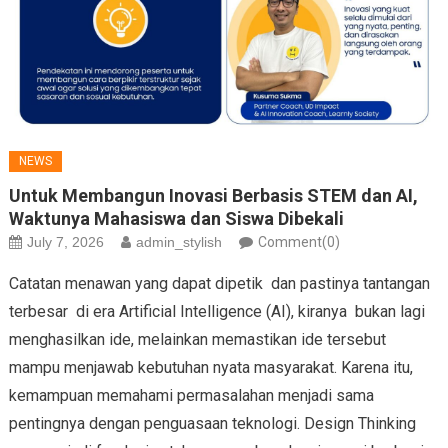
NEWS
Untuk Membangun Inovasi Berbasis STEM dan AI,
Waktunya Mahasiswa dan Siswa Dibekali
July 7, 2026
admin_stylish
Comment(0)
Catatan menawan yang dapat dipetik dan pastinya tantangan
terbesar di era Artificial Intelligence (AI), kiranya bukan lagi
menghasilkan ide, melainkan memastikan ide tersebut
mampu menjawab kebutuhan nyata masyarakat. Karena itu,
kemampuan memahami permasalahan menjadi sama
pentingnya dengan penguasaan teknologi. Design Thinking