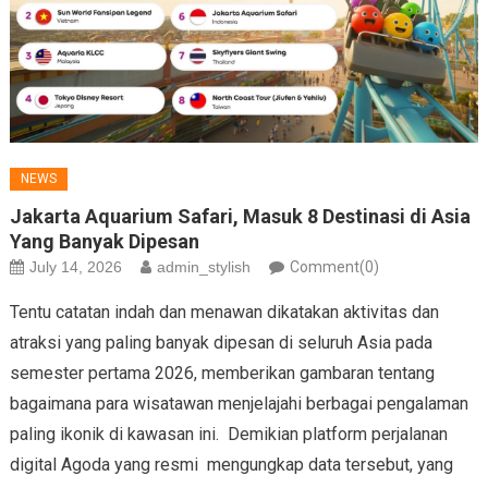
NEWS
Jakarta Aquarium Safari, Masuk 8 Destinasi di Asia
Yang Banyak Dipesan
July 14, 2026
admin_stylish
Comment(0)
Tentu catatan indah dan menawan dikatakan aktivitas dan
atraksi yang paling banyak dipesan di seluruh Asia pada
semester pertama 2026, memberikan gambaran tentang
bagaimana para wisatawan menjelajahi berbagai pengalaman
paling ikonik di kawasan ini. Demikian platform perjalanan
digital Agoda yang resmi mengungkap data tersebut, yang