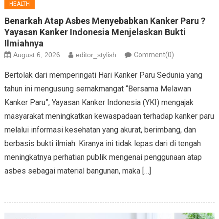
HEALTH
Benarkah Atap Asbes Menyebabkan Kanker Paru ?
Yayasan Kanker Indonesia Menjelaskan Bukti
Ilmiahnya
August 6, 2026
editor_stylish
Comment(0)
Bertolak dari memperingati Hari Kanker Paru Sedunia yang
tahun ini mengusung semakmangat “Bersama Melawan
Kanker Paru”, Yayasan Kanker Indonesia (YKI) mengajak
masyarakat meningkatkan kewaspadaan terhadap kanker paru
melalui informasi kesehatan yang akurat, berimbang, dan
berbasis bukti ilmiah. Kiranya ini tidak lepas dari di tengah
meningkatnya perhatian publik mengenai penggunaan atap
asbes sebagai material bangunan, maka […]