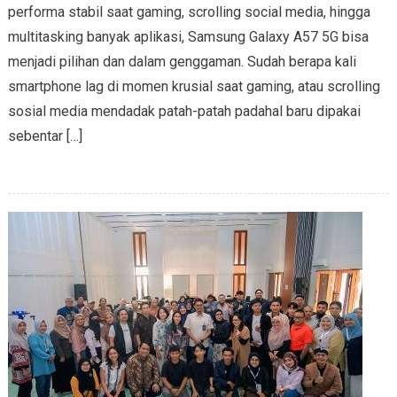
performa stabil saat gaming, scrolling social media, hingga
multitasking banyak aplikasi, Samsung Galaxy A57 5G bisa
menjadi pilihan dan dalam genggaman. Sudah berapa kali
smartphone lag di momen krusial saat gaming, atau scrolling
sosial media mendadak patah-patah padahal baru dipakai
sebentar […]