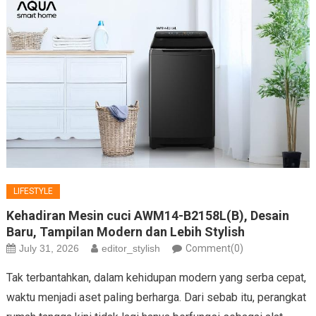
LIFESTYLE
Kehadiran Mesin cuci AWM14-B2158L(B), Desain
Baru, Tampilan Modern dan Lebih Stylish
July 31, 2026
editor_stylish
Comment(0)
Tak terbantahkan, dalam kehidupan modern yang serba cepat,
waktu menjadi aset paling berharga. Dari sebab itu, perangkat