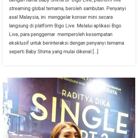
streaming global ternama, beroleh sambutan. Penyanyi
asal Malaysia, ini menggelar konser mini secara
langsung di platform Bigo Live. Melalui aplikasi Bigo
Live, para penggemar memperoleh kesempatan
eksklusif untuk berinteraksi dengan penyanyi ternama
seperti Baby Shima yang mulai dikenal […]