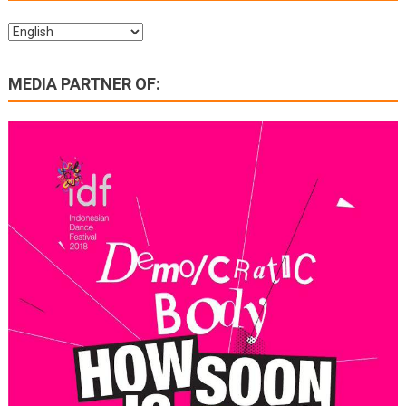
MEDIA PARTNER OF: