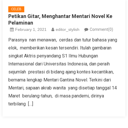
CELEB
Petikan Gitar, Menghantar Mentari Novel Ke
Pelaminan
February 1, 2021
editor_stylish
Comment(0)
Parasnya nan menawan, cerdas dan tutur bahasa yang
elok, memberikan kesan tersendiri. Itulah gambaran
singkat Aktris penyandang S1 Ilmu Hubungan
Internasional dari Universitas Indonesia, dan peraih
sejumlah prestasi di bidang ajang kontes kecantikan,
bernama lengkap Mentari Gantina Novel. Terkini dari
Mentari, sapaan akrab wanita yang disetiap tanggal 14
Maret berulang-tahun, di masa pandemi, dirinya
terbilang […]