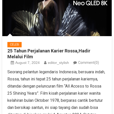
CELEB
25 Tahun Perjalanan Karier Rossa,Hadir
Melalui Film
August 7, 2024
editor_stylish
Comment(0)
Seorang pelantun legendaris Indonesia, bersuara indah,
Rossa, tahun ini tepat 25 tahun perjalanan kariernya,
ditandai dengan peluncuran film “All Access to Rossa
25 Shining Years”. Film kisah perjalanan karier wanita
kelahiran bulan Oktober 1978, berparas cantik bertutur
dan bersikap santun, ini siap tayang dan sudah bisa