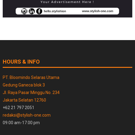
HOURS & INFO
PT. Bloomindo Selaras Utama
Gedung Ganeca blok 3
Jl. Raya Pasar Minggu No. 234
Jakarta Selatan 12760
+62 21 797 2051
redaksi@stylish-one.com
09.00 am-17.00 pm