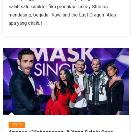
salah satu karakter film produksi Disney Studios
mendatang, berjudul ‘Raya and the Last Dragon’. Atas
apa yang diraih, […]
CELEB