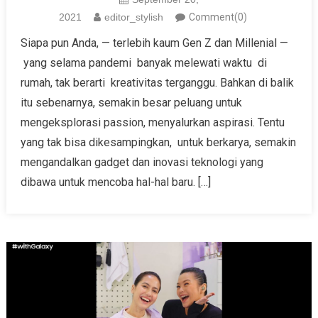
2021
editor_stylish
Comment(0)
Siapa pun Anda, — terlebih kaum Gen Z dan Millenial —
yang selama pandemi banyak melewati waktu di
rumah, tak berarti kreativitas terganggu. Bahkan di balik
itu sebenarnya, semakin besar peluang untuk
mengeksplorasi passion, menyalurkan aspirasi. Tentu
yang tak bisa dikesampingkan, untuk berkarya, semakin
mengandalkan gadget dan inovasi teknologi yang
dibawa untuk mencoba hal-hal baru. […]