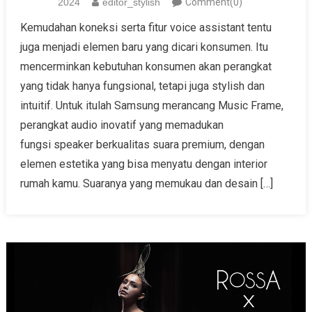
2024
editor_stylish
Comment(0)
Kemudahan koneksi serta fitur voice assistant tentu
juga menjadi elemen baru yang dicari konsumen. Itu
mencerminkan kebutuhan konsumen akan perangkat
yang tidak hanya fungsional, tetapi juga stylish dan
intuitif. Untuk itulah Samsung merancang Music Frame,
perangkat audio inovatif yang memadukan
fungsi speaker berkualitas suara premium, dengan
elemen estetika yang bisa menyatu dengan interior
rumah kamu. Suaranya yang memukau dan desain […]