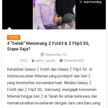
CELEB
4 “Seleb” Menimang Z Fold3 & Z Flip3 5G,
Siapa Saja?
September 11,
2021
editor_stylish
Comment(0)
Kehadiran Galaxy Z Fold3 dan Galaxy Z Flip3 5G di
Indonesia untuk Milenial yang produktif dan Gen Z
yang trendsetter, bersambut baik. Melalui Galaxy Z
Fold3 dan Z Flip3 5G, Samsung mengajak konsumen
Milenial hingga Gen Z di Tanah Air untuk berkreasi dan
memaksimalkan keseharian dengan cara-cara baru yang