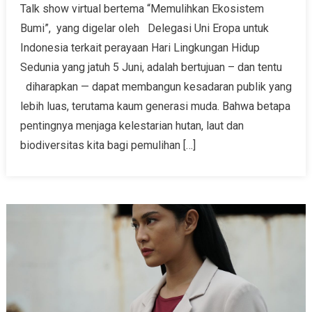
Talk show virtual bertema “Memulihkan Ekosistem
Bumi”, yang digelar oleh Delegasi Uni Eropa untuk
Indonesia terkait perayaan Hari Lingkungan Hidup
Sedunia yang jatuh 5 Juni, adalah bertujuan – dan tentu
diharapkan — dapat membangun kesadaran publik yang
lebih luas, terutama kaum generasi muda. Bahwa betapa
pentingnya menjaga kelestarian hutan, laut dan
biodiversitas kita bagi pemulihan […]