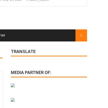
rior
TRANSLATE
MEDIA PARTNER OF: