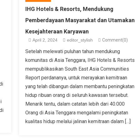
IHG Hotels & Resorts, Mendukung
Pemberdayaan Masyarakat dan Utamakan
Kesejahteraan Karyawan
April 2, 2024
editor_stylish
Comment(0)
Setelah melewati puluhan tahun mendukung
komunitas di Asia Tenggara, IHG Hotels & Resorts
mempublikasikan South East Asia Communities
Report perdananya, untuk merayakan kemitraan
di
yang telah dibangun dalam membantu peningkatan
hidup ribuan orang di seluruh kawasan tersebut.
i
Menarik tentu, dalam catatan lebih dari 40.000
di
Orang di Asia Tenggara mengalami peningkatan
kualitas hidup melalui jalinan kemitraan dalam […]