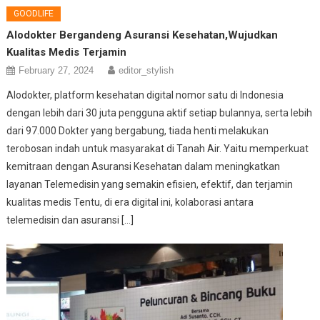
GOODLIFE
Alodokter Bergandeng Asuransi Kesehatan,Wujudkan
Kualitas Medis Terjamin
February 27, 2024
editor_stylish
Alodokter, platform kesehatan digital nomor satu di Indonesia
dengan lebih dari 30 juta pengguna aktif setiap bulannya, serta lebih
dari 97.000 Dokter yang bergabung, tiada henti melakukan
terobosan indah untuk masyarakat di Tanah Air. Yaitu memperkuat
kemitraan dengan Asuransi Kesehatan dalam meningkatkan
layanan Telemedisin yang semakin efisien, efektif, dan terjamin
kualitas medis Tentu, di era digital ini, kolaborasi antara
telemedisin dan asuransi […]