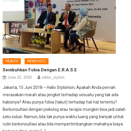
HEALTH
NEWS HITZ
Sembuhkan Fobia Dengan E.R.A.S.E
June 15, 2018
editor_stylish
Jakarta, 15 Juni 2018 – Hallo Stylishion, Apakah Anda pernah
merasakan marah atau jengkel terhadap sesuatu yang tak ada
habisnya? Atau punya fobia (takut) terhadap hal-hal tertentu?
Berkonsultasi dengan psikolog atau terapis mungkin bisa jadi salah
satu solusi. Namun, bila tak punya waktu luang yang banyak untuk
rutin berkonsultasi atau bila mempertimbangkan mahalnya biaya