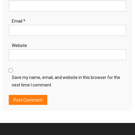
Email
*
Website
Save my name, email, and website in this browser for the
next time I comment.