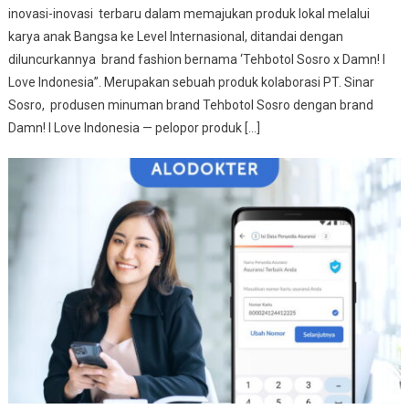
inovasi-inovasi terbaru dalam memajukan produk lokal melalui
karya anak Bangsa ke Level Internasional, ditandai dengan
diluncurkannya brand fashion bernama ‘Tehbotol Sosro x Damn! I
Love Indonesia”. Merupakan sebuah produk kolaborasi PT. Sinar
Sosro, produsen minuman brand Tehbotol Sosro dengan brand
Damn! I Love Indonesia — pelopor produk […]