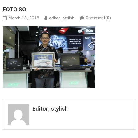
FOTO SO
March 18, 2018
editor_stylish
Comment(0)
Editor_stylish