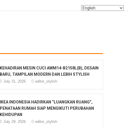
KEHADIRAN MESIN CUCI AWM14-B2158L(B), DESAIN
BARU, TAMPILAN MODERN DAN LEBIH STYLISH
July 31, 2026
editor_stylish
IKEA INDONESIA HADIRKAN “LUANGKAN RUANG”,
PENATAAN RUMAH SIAP MENGIKUTI PERUBAHAN
KEHIDUPAN
July 29, 2026
editor_stylish