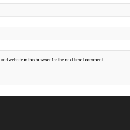
and website in this browser for the next time I comment.