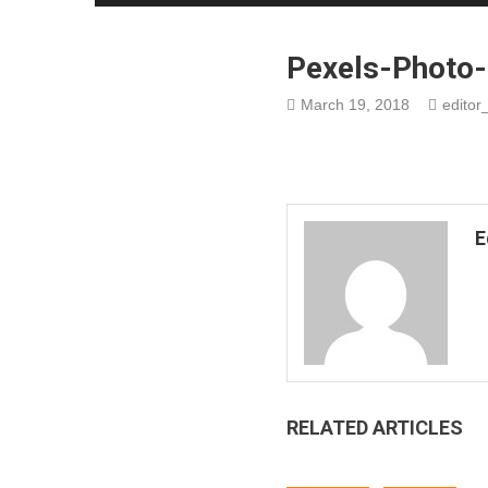
Pexels-Photo
March 19, 2018
editor_
E
RELATED ARTICLES