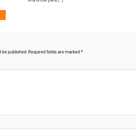
t be published.
Required fields are marked
*