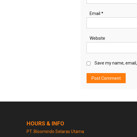
Email
*
Website
Save my name, email, 
HOURS & INFO
PT. Bloomindo Selaras Utama