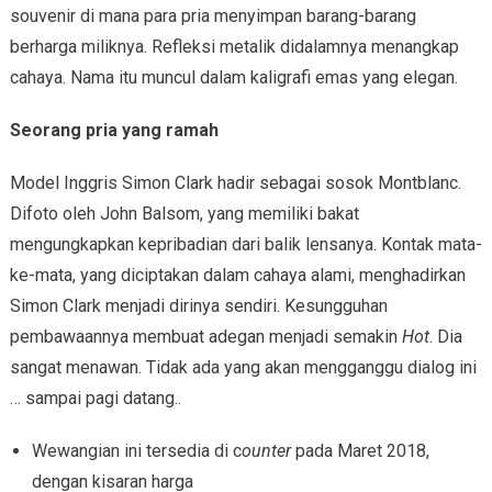
souvenir di mana para pria menyimpan barang-barang
berharga miliknya. Refleksi metalik didalamnya menangkap
cahaya. Nama itu muncul dalam kaligrafi emas yang elegan.
Seorang pria yang ramah
Model Inggris Simon Clark hadir sebagai sosok Montblanc.
Difoto oleh John Balsom, yang memiliki bakat
mengungkapkan kepribadian dari balik lensanya. Kontak mata-
ke-mata, yang diciptakan dalam cahaya alami, menghadirkan
Simon Clark menjadi dirinya sendiri. Kesungguhan
pembawaannya membuat adegan menjadi semakin
Hot
. Dia
sangat menawan. Tidak ada yang akan mengganggu dialog ini
… sampai pagi datang..
Wewangian ini tersedia di c
ounter
pada Maret 2018,
dengan kisaran harga