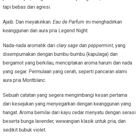
tapi bebas dari agresi.
Ajaib. Dan meyakinkan.
Eau de Parfum
ini menghadirkan
keanggunan dan aura pria Legend Night.
Nada-nada aromatik dari
clary sage
dan
peppermint
, yang
disempurnakan dengan bumbu-bumbu (kapulaga) dan
bergamot yang berkilau, menciptakan aroma harum dan nada
yang segar. Permulaan yang cerah, seperti pancaran alami
aura pria Montblanc.
Sebuah catatan yang segera mengimbangi kesan pertama
dari kesejukan yang menyegarkan dengan keanggunan yang
hangat. Aroma bernilai dari kayu cedar menyatu dengan serasi
beserta bunga lavender, wewangian klasik untuk pria, dan
sedikit bubuk violet.