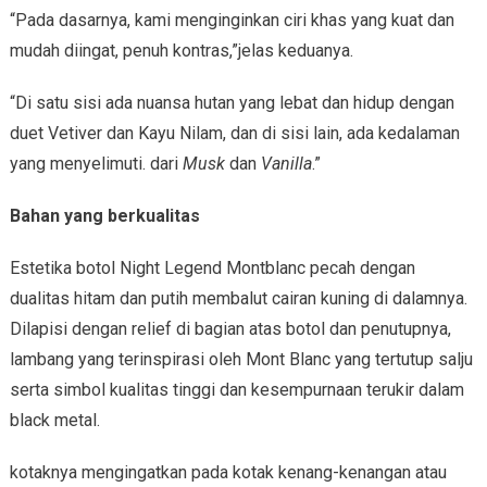
“Pada dasarnya, kami menginginkan ciri khas yang kuat dan
mudah diingat, penuh kontras,”jelas keduanya.
“Di satu sisi ada nuansa hutan yang lebat dan hidup dengan
duet Vetiver dan Kayu Nilam, dan di sisi lain, ada kedalaman
yang menyelimuti. dari
Musk
dan
Vanilla
.”
Bahan yang berkualitas
Estetika botol Night Legend Montblanc pecah dengan
dualitas hitam dan putih membalut cairan kuning di dalamnya.
Dilapisi dengan relief di bagian atas botol dan penutupnya,
lambang yang terinspirasi oleh Mont Blanc yang tertutup salju
serta simbol kualitas tinggi dan kesempurnaan terukir dalam
black metal.
kotaknya mengingatkan pada kotak kenang-kenangan atau