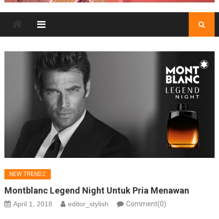
NEW TRENDZ
Montblanc Legend Night Untuk Pria Menawan
April 1, 2018
editor_stylish
Comment(0)