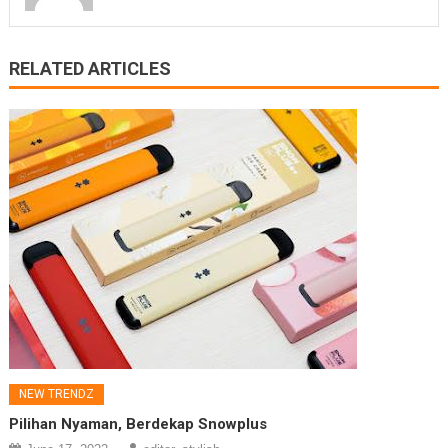
RELATED ARTICLES
NEW TRENDZ
Pilihan Nyaman, Berdekap Snowplus