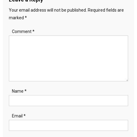
Your email address will not be published.
Required fields are
marked
*
Comment
*
Name
*
Email
*