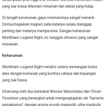
yang luar biasa ditemani minuman dan debat yang hidup.
Di tengah kerumunan, gaya minimalisnya sangat menarik.
Dirinya bagaikan magnet, kata-katanya selalu dianggap
penting dan matanya mempesona. Dengan keharuman
Montblanc Legend Night, ini sungguh dimensi yang sangat
menawan.
Keharuman
Montblanc Legend Night melukis selera wewangian kelas
atas dengan kemasan yang kontras cahaya dan bayangan
yang luar biasa.
Dirancang oleh duo berbakat Antoine Maisondieu dan Olivier
Pescheux yang berangkat untuk mengungkapkan ide “karisma
pemakainya”, dengan aroma
woody magnetik
, ultra-maskulin