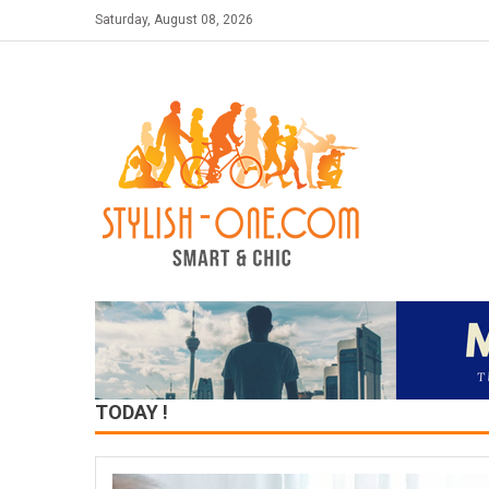
Saturday, August 08, 2026
TODAY !