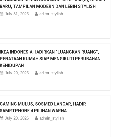
BARU, TAMPILAN MODERN DAN LEBIH STYLISH
July 31, 2026
editor_stylish
IKEA INDONESIA HADIRKAN “LUANGKAN RUANG”,
PENATAAN RUMAH SIAP MENGIKUTI PERUBAHAN
KEHIDUPAN
July 29, 2026
editor_stylish
GAMING MULUS, SOSMED LANCAR, HADIR
SAMRTPHONE 4 PILIHAN WARNA
July 20, 2026
admin_stylish