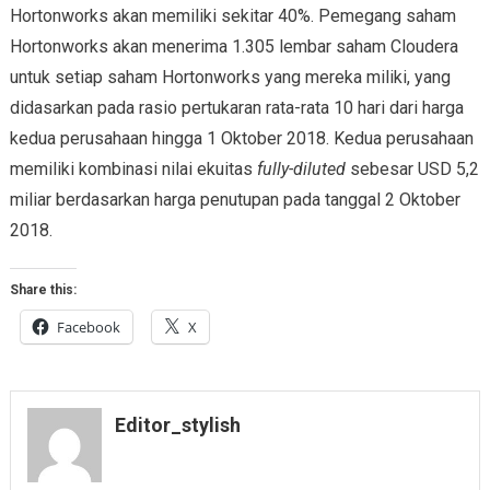
Hortonworks akan memiliki sekitar 40%. Pemegang saham
Hortonworks akan menerima 1.305 lembar saham Cloudera
untuk setiap saham Hortonworks yang mereka miliki, yang
didasarkan pada rasio pertukaran rata-rata 10 hari dari harga
kedua perusahaan hingga 1 Oktober 2018. Kedua perusahaan
memiliki kombinasi nilai ekuitas
fully-diluted
sebesar USD 5,2
miliar berdasarkan harga penutupan pada tanggal 2 Oktober
2018.
Share this:
Facebook
X
Editor_stylish