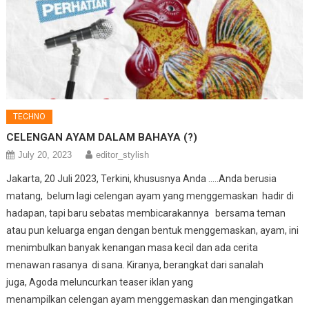
TECHNO
CELENGAN AYAM DALAM BAHAYA (?)
July 20, 2023
editor_stylish
Jakarta, 20 Juli 2023, Terkini, khususnya Anda …..Anda berusia
matang, belum lagi celengan ayam yang menggemaskan hadir di
hadapan, tapi baru sebatas membicarakannya bersama teman
atau pun keluarga engan dengan bentuk menggemaskan, ayam, ini
menimbulkan banyak kenangan masa kecil dan ada cerita
menawan rasanya di sana. Kiranya, berangkat dari sanalah
juga, Agoda meluncurkan teaser iklan yang
menampilkan celengan ayam menggemaskan dan mengingatkan