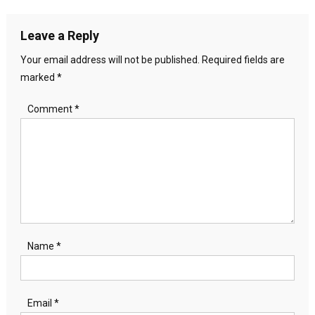
navigation
Leave a Reply
Your email address will not be published.
Required fields are
marked
*
Comment
*
Name
*
Email
*