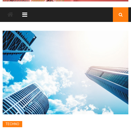
TECHNO