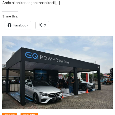
Anda akan kenangan masa kecil […]
Share this:
Facebook
X