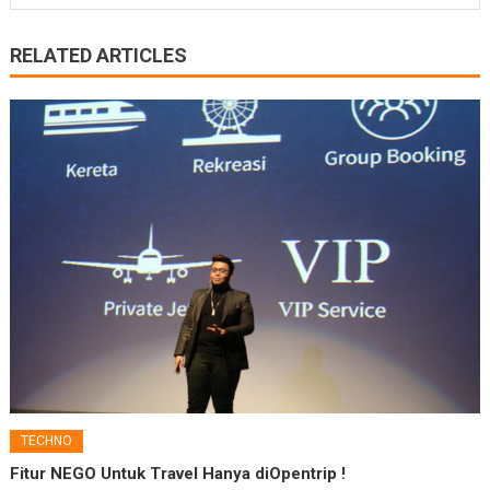
RELATED ARTICLES
TECHNO
Fitur NEGO Untuk Travel Hanya diOpentrip !