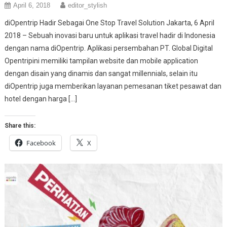
April 6, 2018
editor_stylish
diOpentrip Hadir Sebagai One Stop Travel Solution Jakarta, 6 April
2018 – Sebuah inovasi baru untuk aplikasi travel hadir di Indonesia
dengan nama diOpentrip. Aplikasi persembahan PT. Global Digital
Opentripini memiliki tampilan website dan mobile application
dengan disain yang dinamis dan sangat millennials, selain itu
diOpentrip juga memberikan layanan pemesanan tiket pesawat dan
hotel dengan harga […]
Share this:
Facebook
X