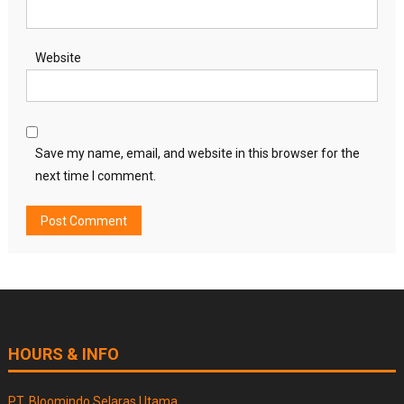
Website
Save my name, email, and website in this browser for the
next time I comment.
HOURS & INFO
PT. Bloomindo Selaras Utama