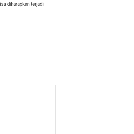
a diharapkan terjadi