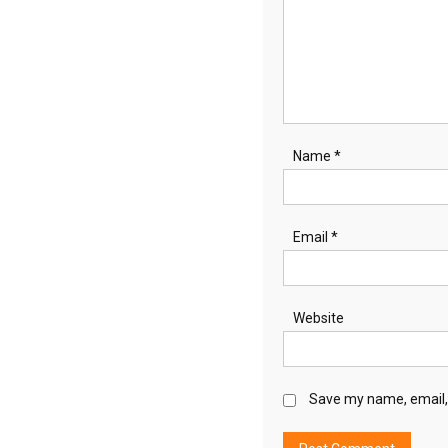
Name
*
Email
*
Website
Save my name, email, 