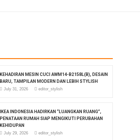
KEHADIRAN MESIN CUCI AWM14-B2158L(B), DESAIN
BARU, TAMPILAN MODERN DAN LEBIH STYLISH
July 31, 2026
editor_stylish
IKEA INDONESIA HADIRKAN “LUANGKAN RUANG”,
PENATAAN RUMAH SIAP MENGIKUTI PERUBAHAN
KEHIDUPAN
July 29, 2026
editor_stylish