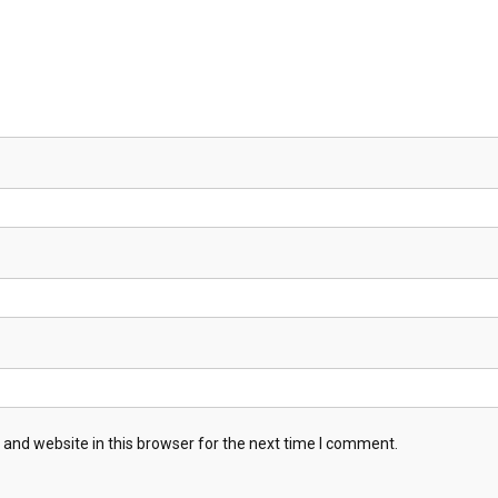
and website in this browser for the next time I comment.