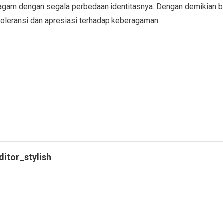
gam dengan segala perbedaan identitasnya. Dengan demikian bis
oleransi dan apresiasi terhadap keberagaman.
ditor_stylish