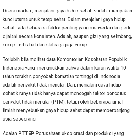
Di era modern, menjalani gaya hidup sehat sudah merupakan
kunci utama untuk tetap sehat. Dalam menjalani gaya hidup
sehat, ada beberapa faktor penting yang menyertai dan perlu
dijalani secara konsisten. Adalah, asupan gizi yang seimbang,
cukup istirahat dan olahraga juga cukup.
Terlebih bila melihat data Kementerian Kesehatan Republik
Indonesia yang menunjukkan bahwa dalam kurun waktu 10
tahun terakhir, penyebab kematian tertinggi di Indonesia
adalah penyakit tidak menular. Dan, menjalani gaya hidup
sehat kiranya tidak hanya dapat mencegah faktor pencetus
penyakit tidak menular (PTM), tetapi oleh beberapa jurnal
ilmiah menyebutkan gaya hidup sehat dapat memperpanjang
usia seseorang.
Adalah
PTTEP
Perusahaan eksplorasi dan produksi yang