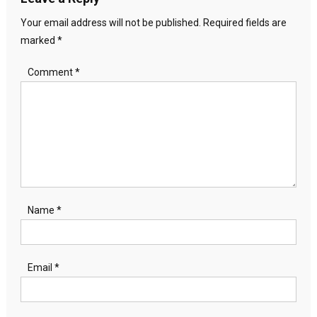
Your email address will not be published.
Required fields are
marked
*
Comment
*
Name
*
Email
*