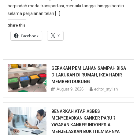
berpindah moda transportasi, menaiki tangga, hingga berdiri
selama perjalanan telah […]
Share this:
Facebook
X
GERAKAN PEMILAHAN SAMPAH BISA
DILAKUKAN DI RUMAH, IKEA HADIR
MEMBERI DUKUNG
August 9, 2026
editor_stylish
BENARKAH ATAP ASBES
MENYEBABKAN KANKER PARU ?
YAYASAN KANKER INDONESIA
MENJELASKAN BUKTI ILMIAHNYA