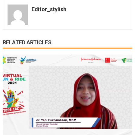
Editor_stylish
RELATED ARTICLES