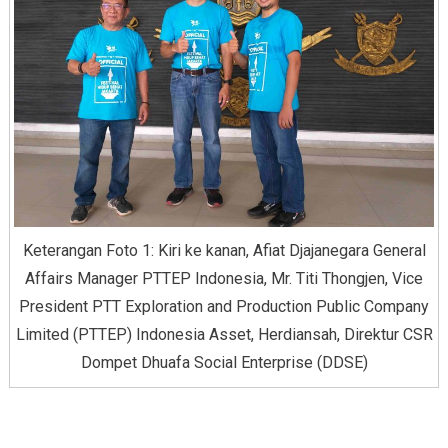
Keterangan Foto 1: Kiri ke kanan, Afiat Djajanegara General
Affairs Manager PTTEP Indonesia, Mr. Titi Thongjen, Vice
President PTT Exploration and Production Public Company
Limited (PTTEP) Indonesia Asset, Herdiansah, Direktur CSR
Dompet Dhuafa Social Enterprise (DDSE)