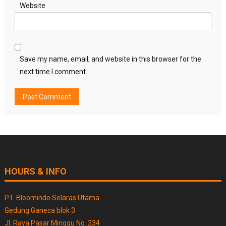
Website
Save my name, email, and website in this browser for the
next time I comment.
HOURS & INFO
PT. Bloomindo Selaras Utama
Gedung Ganeca blok 3
Jl. Raya Pasar Minggu No. 234