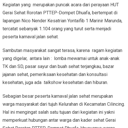
Kegiatan yang merupakan puncak acara dari perayaan HUT
Gerai Sehat Rorotan PTTEP-Dompet Dhuafa, bertempat di
lapangan Nico Nender Kesatrian Yontaifib 1 Marinir Marunda,
tercatat sebanyak 1.104 orang yang turut serta menjadi
peserta karnaval jalan sehat.
Sambutan masyarakat sangat terasa, karena ragam kegiatan
yang digelar, antara lain : lomba mewarnai untuk anak-anak
TK dan SD, pasar sayur dan buah sehat terjangkau, bazar
jajanan sehat, pemeriksaan kesehatan dan konsultasi
kesehatan, juga ada
talkshow
kesehatan dan hiburan.
Sebagian besar peserta karnaval jalan sehat merupakan
warga masyarakat dari tujuh Kelurahan di Kecamatan Cilincing.
Hal ini mengingat salah satu tujuan dari kegiatan ini yakni
memperkuat hubungan antar warga dan kader sehat Gerai