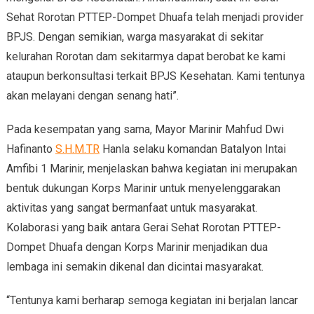
Sehat Rorotan PTTEP-Dompet Dhuafa telah menjadi provider
BPJS. Dengan semikian, warga masyarakat di sekitar
kelurahan Rorotan dam sekitarmya dapat berobat ke kami
ataupun berkonsultasi terkait BPJS Kesehatan. Kami tentunya
akan melayani dengan senang hati”.
Pada kesempatan yang sama, Mayor Marinir Mahfud Dwi
Hafinanto
S.H.M.TR
Hanla selaku komandan Batalyon Intai
Amfibi 1 Marinir, menjelaskan bahwa kegiatan ini merupakan
bentuk dukungan Korps Marinir untuk menyelenggarakan
aktivitas yang sangat bermanfaat untuk masyarakat.
Kolaborasi yang baik antara Gerai Sehat Rorotan PTTEP-
Dompet Dhuafa dengan Korps Marinir menjadikan dua
lembaga ini semakin dikenal dan dicintai masyarakat.
“Tentunya kami berharap semoga kegiatan ini berjalan lancar