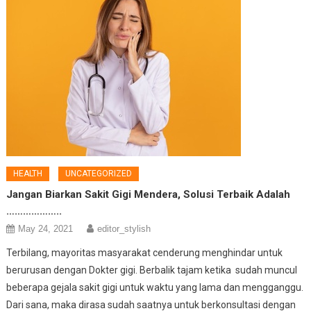
HEALTH
UNCATEGORIZED
Jangan Biarkan Sakit Gigi Mendera, Solusi Terbaik Adalah
………………..
May 24, 2021
editor_stylish
Terbilang, mayoritas masyarakat cenderung menghindar untuk
berurusan dengan Dokter gigi. Berbalik tajam ketika sudah muncul
beberapa gejala sakit gigi untuk waktu yang lama dan mengganggu.
Dari sana, maka dirasa sudah saatnya untuk berkonsultasi dengan