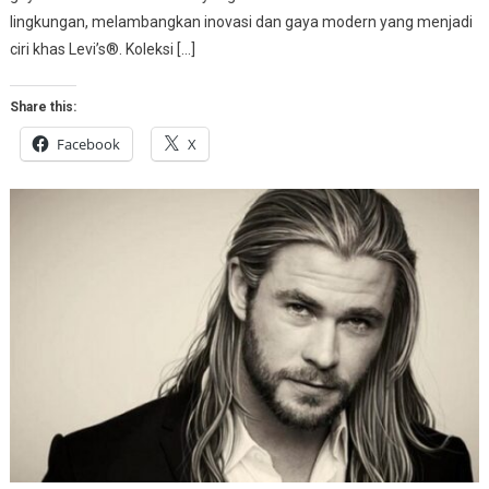
lingkungan, melambangkan inovasi dan gaya modern yang menjadi
ciri khas Levi’s®. Koleksi […]
Share this:
Facebook
X