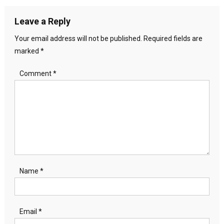
Leave a Reply
Your email address will not be published.
Required fields are
marked
*
Comment
*
Name
*
Email
*