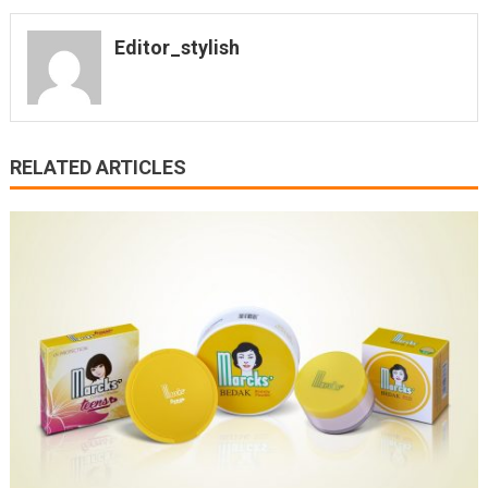
Editor_stylish
RELATED ARTICLES