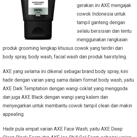
gerakan ini AXE mengajak
cowok Indonesia untuk
tampil ganteng dengan
selalu bersisian dan tentu
menggunakan rangkaian
produk grooming lengkap khusus cowok yang terdiri dari
body spray, body wash, facial wash dan produk hairstyling.
AXE yang selama ini dikenal sebagai brand body spray, kini
hadir dengan varian yang sama dalam format body wash, yaitu
AXE Dark Temptation dengan wangi coklat yang menggoda
dan juga AXE Black dengan wangi yang kalem dan
menyegarkan untuk membantu cowok tampil clean dan makin
appealing.
Hadir pula empat varian AXE Face Wash; yaitu AXE Deep