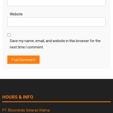
Website
Save my name, email, and website in this browser for the
next time I comment.
HOURS & INFO
PT. Bloomindo Selaras Utama