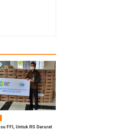
su FFI, Untuk RS Darurat