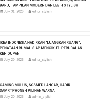
BARU, TAMPILAN MODERN DAN LEBIH STYLISH
July 31, 2026
editor_stylish
IKEA INDONESIA HADIRKAN “LUANGKAN RUANG”,
PENATAAN RUMAH SIAP MENGIKUTI PERUBAHAN
KEHIDUPAN
July 29, 2026
editor_stylish
GAMING MULUS, SOSMED LANCAR, HADIR
SAMRTPHONE 4 PILIHAN WARNA
July 20, 2026
admin_stylish