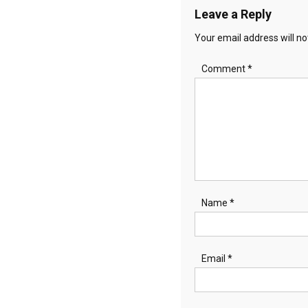
Leave a Reply
Your email address will no
Comment
*
Name
*
Email
*