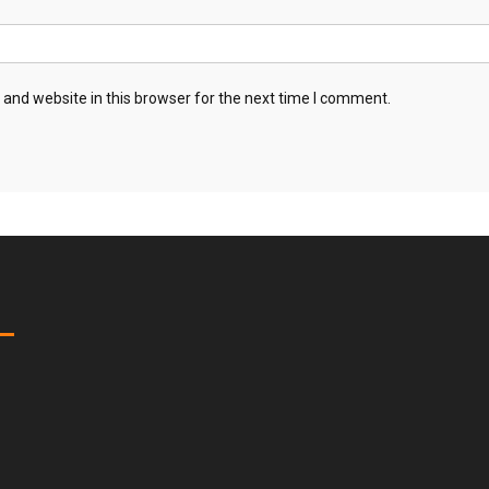
and website in this browser for the next time I comment.