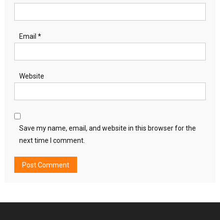
Email
*
Website
Save my name, email, and website in this browser for the
next time I comment.