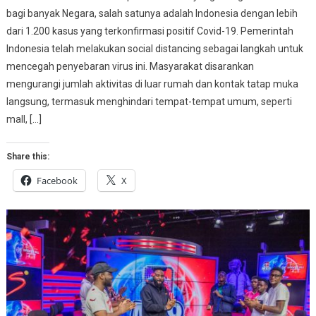
bagi banyak Negara, salah satunya adalah Indonesia dengan lebih
dari 1.200 kasus yang terkonfirmasi positif Covid-19. Pemerintah
Indonesia telah melakukan social distancing sebagai langkah untuk
mencegah penyebaran virus ini. Masyarakat disarankan
mengurangi jumlah aktivitas di luar rumah dan kontak tatap muka
langsung, termasuk menghindari tempat-tempat umum, seperti
mall, […]
Share this:
Facebook
X