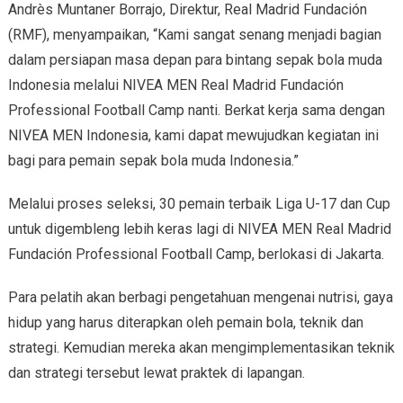
Andrès Muntaner Borrajo, Direktur, Real Madrid Fundación
(RMF), menyampaikan, “Kami sangat senang menjadi bagian
dalam persiapan masa depan para bintang sepak bola muda
Indonesia melalui NIVEA MEN Real Madrid Fundación
Professional Football Camp nanti. Berkat kerja sama dengan
NIVEA MEN Indonesia, kami dapat mewujudkan kegiatan ini
bagi para pemain sepak bola muda Indonesia.”
Melalui proses seleksi, 30 pemain terbaik Liga U-17 dan Cup
untuk digembleng lebih keras lagi di NIVEA MEN Real Madrid
Fundación Professional Football Camp, berlokasi di Jakarta.
Para pelatih akan berbagi pengetahuan mengenai nutrisi, gaya
hidup yang harus diterapkan oleh pemain bola, teknik dan
strategi. Kemudian mereka akan mengimplementasikan teknik
dan strategi tersebut lewat praktek di lapangan.