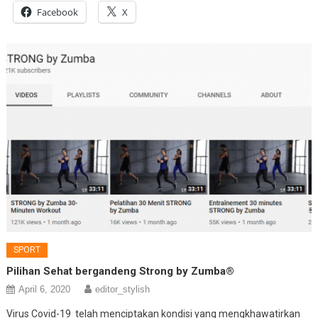
Facebook
X
SPORT
Pilihan Sehat bergandeng Strong by Zumba®
April 6, 2020
editor_stylish
Virus Covid-19 telah menciptakan kondisi yang mengkhawatirkan