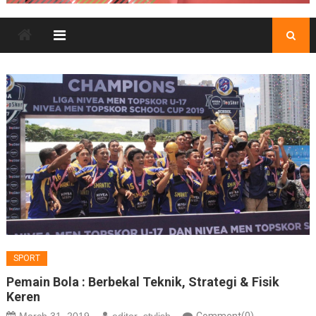
SPORT
Pemain Bola : Berbekal Teknik, Strategi & Fisik
Keren