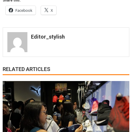
Share this:
Facebook
X
Editor_stylish
RELATED ARTICLES