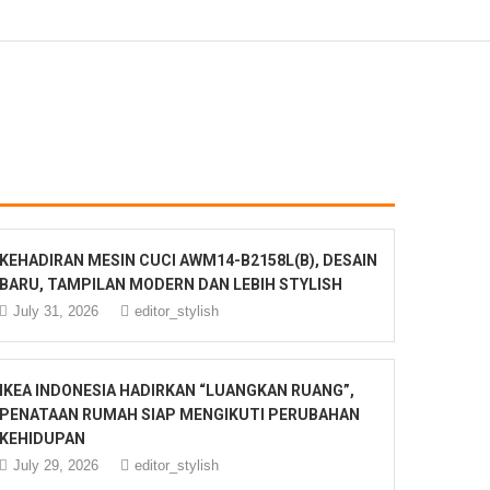
KEHADIRAN MESIN CUCI AWM14-B2158L(B), DESAIN
BARU, TAMPILAN MODERN DAN LEBIH STYLISH
July 31, 2026
editor_stylish
IKEA INDONESIA HADIRKAN “LUANGKAN RUANG”,
PENATAAN RUMAH SIAP MENGIKUTI PERUBAHAN
KEHIDUPAN
July 29, 2026
editor_stylish