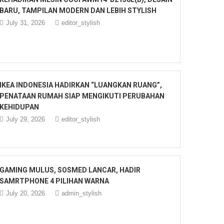
BARU, TAMPILAN MODERN DAN LEBIH STYLISH
July 31, 2026
editor_stylish
IKEA INDONESIA HADIRKAN “LUANGKAN RUANG”,
PENATAAN RUMAH SIAP MENGIKUTI PERUBAHAN
KEHIDUPAN
July 29, 2026
editor_stylish
GAMING MULUS, SOSMED LANCAR, HADIR
SAMRTPHONE 4 PILIHAN WARNA
July 20, 2026
admin_stylish