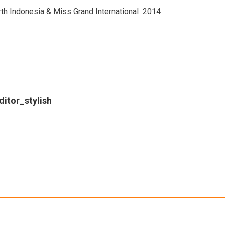
rth Indonesia & Miss Grand International 2014
ditor_stylish