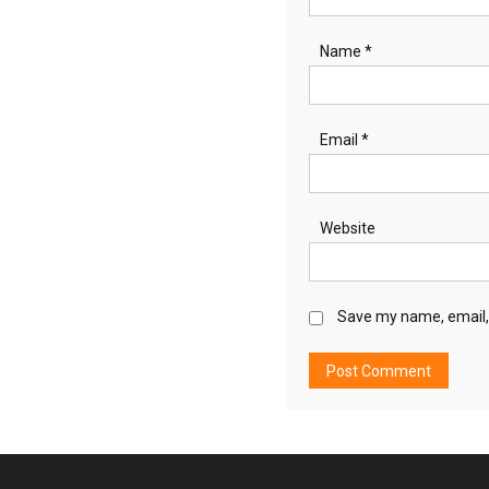
Name
*
Email
*
Website
Save my name, email, 