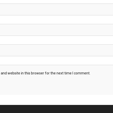
and website in this browser for the next time I comment.