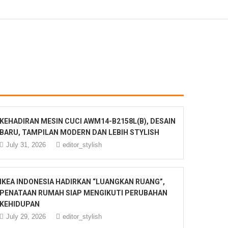
KEHADIRAN MESIN CUCI AWM14-B2158L(B), DESAIN
BARU, TAMPILAN MODERN DAN LEBIH STYLISH
July 31, 2026
editor_stylish
IKEA INDONESIA HADIRKAN “LUANGKAN RUANG”,
PENATAAN RUMAH SIAP MENGIKUTI PERUBAHAN
KEHIDUPAN
July 29, 2026
editor_stylish