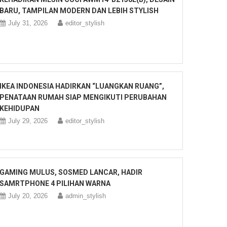
BARU, TAMPILAN MODERN DAN LEBIH STYLISH
July 31, 2026
editor_stylish
IKEA INDONESIA HADIRKAN “LUANGKAN RUANG”,
PENATAAN RUMAH SIAP MENGIKUTI PERUBAHAN
KEHIDUPAN
July 29, 2026
editor_stylish
GAMING MULUS, SOSMED LANCAR, HADIR
SAMRTPHONE 4 PILIHAN WARNA
July 20, 2026
admin_stylish