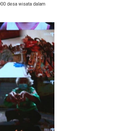
000 desa wisata dalam