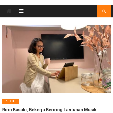
PROFILE
Ririn Basuki, Bekerja Beriring Lantunan Musik