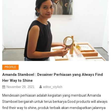
PROFILE
Amanda Stamboel : Desainer Perhiasan yang Always Find
Her Way to Shine
November 29, 2021
editor_stylish
Mendesain perhiasan adalah kegiatan yang membuat Amanda
Stamboel bergairah untuk terus berkarya.Good products will always
find their way to shine, produk terbaik akan mendapatkan jalannya