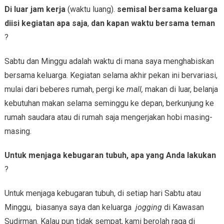
Di luar jam kerja
(waktu luang).
semisal bersama keluarga
diisi kegiatan apa saja
,
dan kapan waktu bersama teman
?
Sabtu dan Minggu adalah waktu di mana saya menghabiskan
bersama keluarga. Kegiatan selama akhir pekan ini bervariasi,
mulai dari beberes rumah, pergi ke
mall,
makan di luar, belanja
kebutuhan makan selama seminggu ke depan, berkunjung ke
rumah saudara atau di rumah saja mengerjakan hobi masing-
masing.
Untuk menjaga kebugaran tubuh, apa yang Anda lakukan
?
Untuk menjaga kebugaran tubuh, di setiap hari Sabtu atau
Minggu, biasanya saya dan keluarga
jogging
di Kawasan
Sudirman. Kalau pun tidak sempat, kami berolah raga di