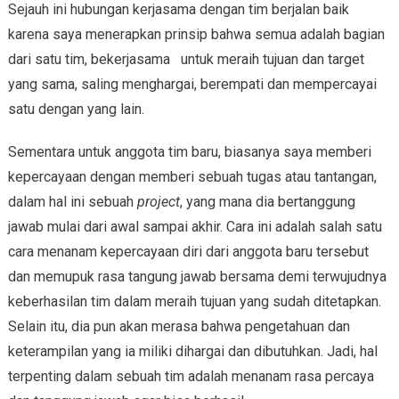
Sejauh ini hubungan kerjasama dengan tim berjalan baik
karena saya menerapkan prinsip bahwa semua adalah bagian
dari satu tim, bekerjasama untuk meraih tujuan dan target
yang sama, saling menghargai, berempati dan mempercayai
satu dengan yang lain.
Sementara untuk anggota tim baru, biasanya saya memberi
kepercayaan dengan memberi sebuah tugas atau tantangan,
dalam hal ini sebuah
project
, yang mana dia bertanggung
jawab mulai dari awal sampai akhir. Cara ini adalah salah satu
cara menanam kepercayaan diri dari anggota baru tersebut
dan memupuk rasa tangung jawab bersama demi terwujudnya
keberhasilan tim dalam meraih tujuan yang sudah ditetapkan.
Selain itu, dia pun akan merasa bahwa pengetahuan dan
keterampilan yang ia miliki dihargai dan dibutuhkan. Jadi, hal
terpenting dalam sebuah tim adalah menanam rasa percaya