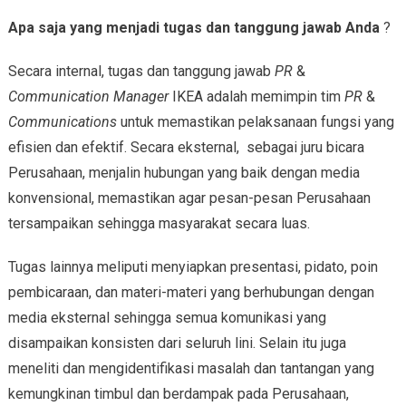
Apa saja yang menjadi tugas dan tanggung jawab Anda
?
Secara internal, tugas dan tanggung jawab
PR
&
Communication Manager
IKEA adalah memimpin tim
PR
&
Communications
untuk memastikan pelaksanaan fungsi yang
efisien dan efektif. Secara eksternal, sebagai juru bicara
Perusahaan, menjalin hubungan yang baik dengan media
konvensional, memastikan agar pesan-pesan Perusahaan
tersampaikan sehingga masyarakat secara luas.
Tugas lainnya meliputi menyiapkan presentasi, pidato, poin
pembicaraan, dan materi-materi yang berhubungan dengan
media eksternal sehingga semua komunikasi yang
disampaikan konsisten dari seluruh lini. Selain itu juga
meneliti dan mengidentifikasi masalah dan tantangan yang
kemungkinan timbul dan berdampak pada Perusahaan,