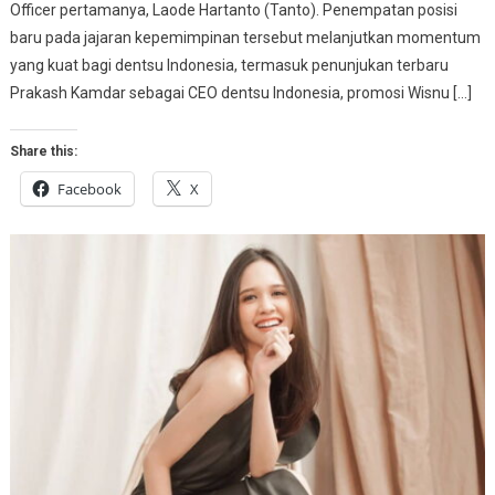
Officer pertamanya, Laode Hartanto (Tanto). Penempatan posisi
baru pada jajaran kepemimpinan tersebut melanjutkan momentum
yang kuat bagi dentsu Indonesia, termasuk penunjukan terbaru
Prakash Kamdar sebagai CEO dentsu Indonesia, promosi Wisnu […]
Share this:
Facebook
X