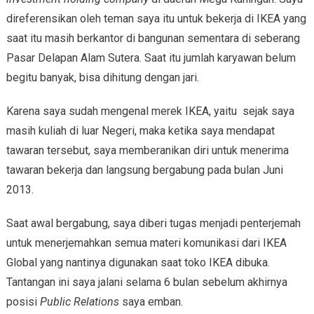
direferensikan oleh teman saya itu untuk bekerja di IKEA yang
saat itu masih berkantor di bangunan sementara di seberang
Pasar Delapan Alam Sutera. Saat itu jumlah karyawan belum
begitu banyak, bisa dihitung dengan jari.
Karena saya sudah mengenal merek IKEA, yaitu sejak saya
masih kuliah di luar Negeri, maka ketika saya mendapat
tawaran tersebut, saya memberanikan diri untuk menerima
tawaran bekerja dan langsung bergabung pada bulan Juni
2013.
Saat awal bergabung, saya diberi tugas menjadi penterjemah
untuk menerjemahkan semua materi komunikasi dari IKEA
Global yang nantinya digunakan saat toko IKEA dibuka.
Tantangan ini saya jalani selama 6 bulan sebelum akhirnya
posisi
Public Relations
saya emban.