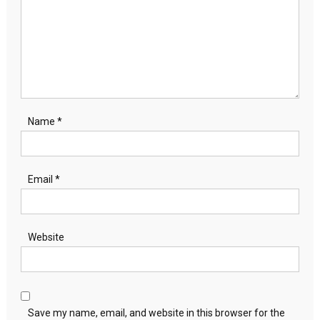
Name
*
Email
*
Website
Save my name, email, and website in this browser for the