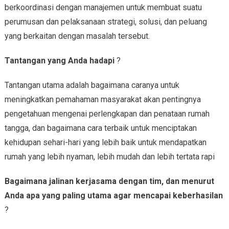
berkoordinasi dengan manajemen untuk membuat suatu
perumusan dan pelaksanaan strategi, solusi, dan peluang
yang berkaitan dengan masalah tersebut.
Tantangan yang Anda hadapi
?
Tantangan utama adalah bagaimana caranya untuk
meningkatkan pemahaman masyarakat akan pentingnya
pengetahuan mengenai perlengkapan dan penataan rumah
tangga, dan bagaimana cara terbaik untuk menciptakan
kehidupan sehari-hari yang lebih baik untuk mendapatkan
rumah yang lebih nyaman, lebih mudah dan lebih tertata rapi
Bagaimana jalinan kerjasama dengan tim, dan menurut
Anda apa yang paling utama agar mencapai keberhasilan
?