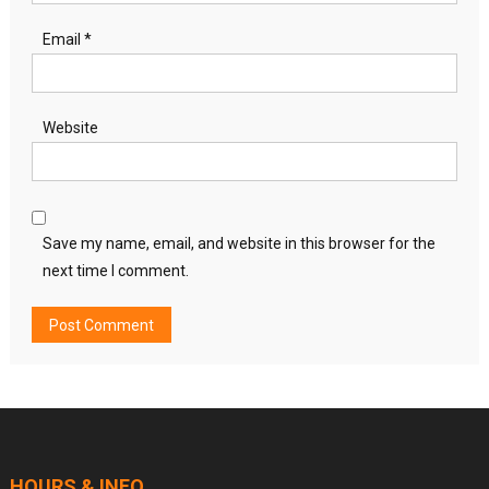
Email
*
Website
Save my name, email, and website in this browser for the
next time I comment.
HOURS & INFO