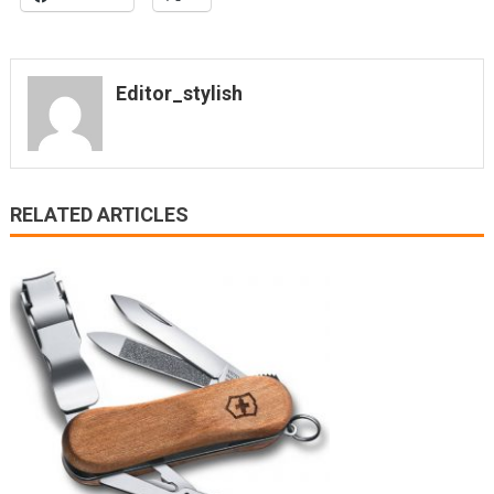
Editor_stylish
RELATED ARTICLES