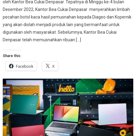
oleh Kantor Bea Cukai Denpasar. Tepatnya di Minggu ke-4 bulan
Desember 2022, Kantor Bea Cukai Denpasar menyerahkan limbah
pecahan botol kaca hasil pemusnahan kepada Diageo dan Kopernik
yang akan diolah menjadi produk lain yang bermanfaat untuk
digunakan oleh masyarakat. Sebelumnya, Kantor Bea Cukai
Denpasar telah memusnahkan ribuan […]
Share this:
Facebook
X