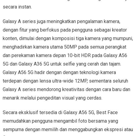
secara instan.
Galaxy A series juga meningkatkan pengalaman kamera,
dengan fitur yang berfokus pada pengguna sebagai kreator
konten, dimulai dengan komposisi tiga kamera yang mumpuni,
menghadirkan kamera utama 50MP pada semua perangkat
dan perekaman kamera depan 10-bit HDR pada Galaxy A56
5G dan Galaxy A36 5G untuk selfie yang cerah dan tajam.
Galaxy A56 5G hadir dengan dengan teknologi kamera
terdepan dengan lensa ultra-wide 12MP, sementara seluruh
Galaxy A series mendorong kreativitas dengan cara baru dan
menarik melalui pengeditan visual yang cerdas.
Secara eksklusif tersedia di Galaxy A56 5G, Best Face
memudahkan pengguna mengambil foto bersama yang
sempurna dengan memilih dan menggabungkan ekspresi atau