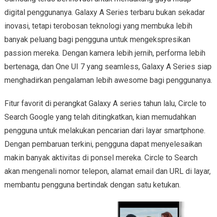
digital penggunanya. Galaxy A Series terbaru bukan sekadar
inovasi, tetapi terobosan teknologi yang membuka lebih
banyak peluang bagi pengguna untuk mengekspresikan
passion mereka. Dengan kamera lebih jernih, performa lebih
bertenaga, dan One UI 7 yang seamless, Galaxy A Series siap
menghadirkan pengalaman lebih awesome bagi penggunanya.
Fitur favorit di perangkat Galaxy A series tahun lalu, Circle to
Search Google yang telah ditingkatkan, kian memudahkan
pengguna untuk melakukan pencarian dari layar smartphone.
Dengan pembaruan terkini, pengguna dapat menyelesaikan
makin banyak aktivitas di ponsel mereka. Circle to Search
akan mengenali nomor telepon, alamat email dan URL di layar,
membantu pengguna bertindak dengan satu ketukan.