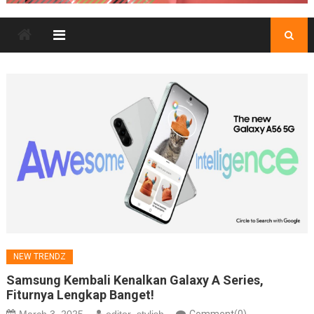
NEW TRENDZ
Samsung Kembali Kenalkan Galaxy A Series,
Fiturnya Lengkap Banget!