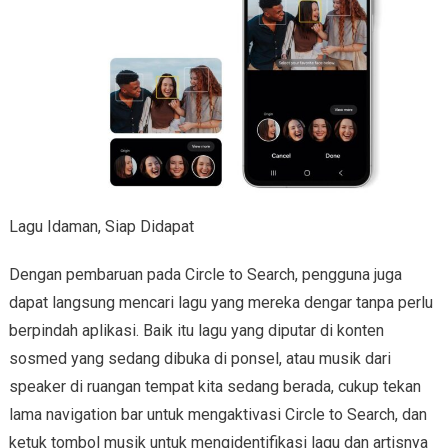
Lagu Idaman, Siap Didapat
Dengan pembaruan pada Circle to Search, pengguna juga
dapat langsung mencari lagu yang mereka dengar tanpa perlu
berpindah aplikasi. Baik itu lagu yang diputar di konten
sosmed yang sedang dibuka di ponsel, atau musik dari
speaker di ruangan tempat kita sedang berada, cukup tekan
lama navigation bar untuk mengaktivasi Circle to Search, dan
ketuk tombol musik untuk mengidentifikasi lagu dan artisnya