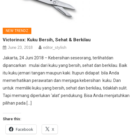
NEW TRENDZ
Victorinox: Kuku Bersih, Sehat & Berkilau
June 23, 2018
editor_stylish
Jakarta, 24 Juni 2018 – Kebersihan seseorang, terlihatdan
dipancarkan mulai dari kuku yang bersih, sehat dan berkilau. Baik
itu kuku jemari tangan maupun kaki. Itupun didapat bila Anda
memerhatikan perawatan dan menjaga kebersihan kuku. Dan
untuk memiliki kuku yang bersih, sehat dan berkilau, tidaklah sulit.
Tapi memang diperlukan ‘alat’ pendukung. Bisa Anda menjatuhkan
pilihan pada […]
Share this:
Facebook
X