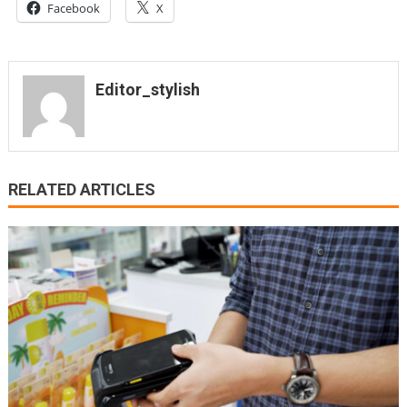
Facebook
X
Editor_stylish
RELATED ARTICLES