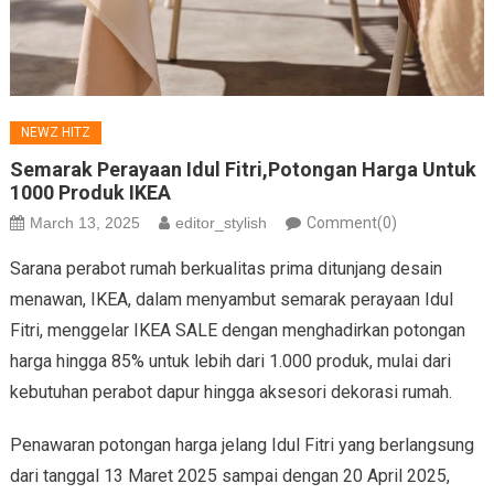
NEWZ HITZ
Semarak Perayaan Idul Fitri,Potongan Harga Untuk
1000 Produk IKEA
March 13, 2025
editor_stylish
Comment(0)
Sarana perabot rumah berkualitas prima ditunjang desain
menawan, IKEA, dalam menyambut semarak perayaan Idul
Fitri, menggelar IKEA SALE dengan menghadirkan potongan
harga hingga 85% untuk lebih dari 1.000 produk, mulai dari
kebutuhan perabot dapur hingga aksesori dekorasi rumah.
Penawaran potongan harga jelang Idul Fitri yang berlangsung
dari tanggal 13 Maret 2025 sampai dengan 20 April 2025,