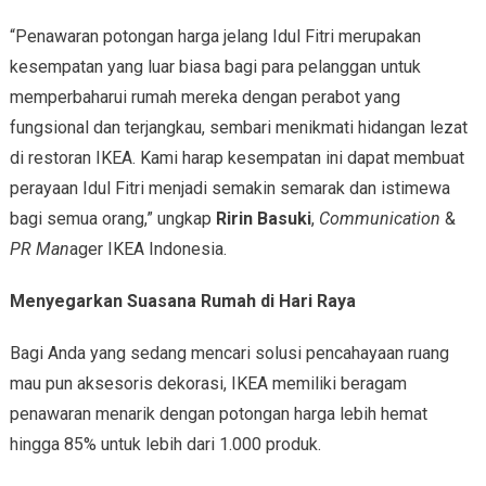
“Penawaran potongan harga jelang Idul Fitri merupakan
kesempatan yang luar biasa bagi para pelanggan untuk
memperbaharui rumah mereka dengan perabot yang
fungsional dan terjangkau, sembari menikmati hidangan lezat
di restoran IKEA. Kami harap kesempatan ini dapat membuat
perayaan Idul Fitri menjadi semakin semarak dan istimewa
bagi semua orang,” ungkap
Ririn Basuki
,
Communication
&
PR
Man
ager IKEA Indonesia.
Menyegarkan Suasana Rumah di Hari Raya
Bagi Anda yang sedang mencari solusi pencahayaan ruang
mau pun aksesoris dekorasi, IKEA memiliki beragam
penawaran menarik dengan potongan harga lebih hemat
hingga 85% untuk lebih dari 1.000 produk.