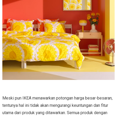
Meski pun IKEA menawarkan potongan harga besar-besaran,
tentunya hal ini tidak akan mengurangi keuntungan dan fitur
utama dari produk yang ditawarkan. Semua produk dengan