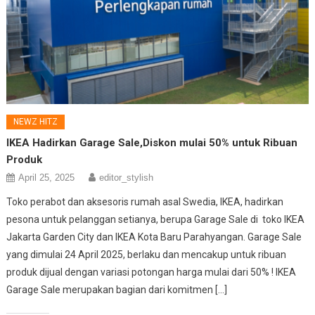
NEWZ HITZ
IKEA Hadirkan Garage Sale,Diskon mulai 50% untuk Ribuan
Produk
April 25, 2025
editor_stylish
Toko perabot dan aksesoris rumah asal Swedia, IKEA, hadirkan
pesona untuk pelanggan setianya, berupa Garage Sale di toko IKEA
Jakarta Garden City dan IKEA Kota Baru Parahyangan. Garage Sale
yang dimulai 24 April 2025, berlaku dan mencakup untuk ribuan
produk dijual dengan variasi potongan harga mulai dari 50% ! IKEA
Garage Sale merupakan bagian dari komitmen […]