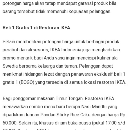
potongan harga akan tetap mendapat garansi produk bila
barang tersebut tidak memenuhi kepuasan pelanggan.
Beli 1 Gratis 1 di Restoran IKEA
Selain memberikan potongan harga untuk berbagai produk
perabot dan aksesoris, IKEA Indonesia juga menghadirkan
promo menarik bagi Anda yang ingin mencicipi kuliner ala
Swedia bersama keluarga dan teman. Pelanggan dapat
menikmati hidangan lezat dengan penawaran eksklusif beli 1
gratis 1 (BOGO) yang tersedia di semua lokasi restoran IKEA.
Bagi penggemar makanan Timur Tengah, Restoran IKEA
menawarkan combo menu baru berupa Nasi Mandhi yang
dipadukan dengan Pandan Sticky Rice Cake dengan harga Rp.
60.000. Selain itu, khusus di jam buka puasa (pukul 17:00 s/d