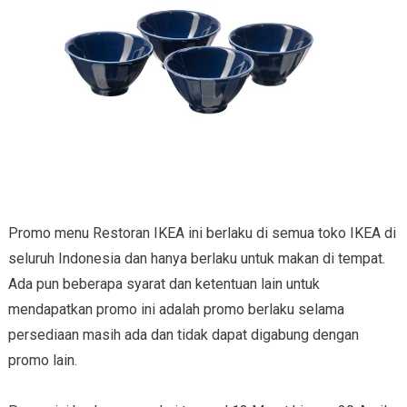
Promo menu Restoran IKEA ini berlaku di semua toko IKEA di
seluruh Indonesia dan hanya berlaku untuk makan di tempat.
Ada pun beberapa syarat dan ketentuan lain untuk
mendapatkan promo ini adalah promo berlaku selama
persediaan masih ada dan tidak dapat digabung dengan
promo lain.