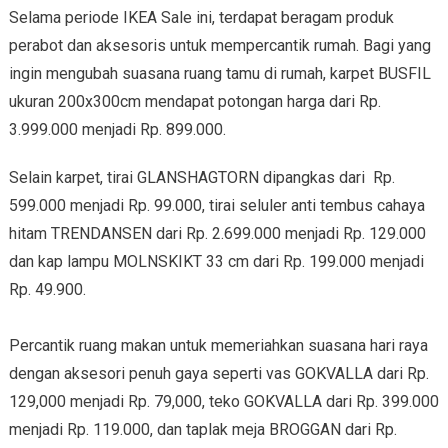
Selama periode IKEA Sale ini, terdapat beragam produk
perabot dan aksesoris untuk mempercantik rumah. Bagi yang
ingin mengubah suasana ruang tamu di rumah, karpet BUSFIL
ukuran 200x300cm mendapat potongan harga dari Rp.
3.999.000 menjadi Rp. 899.000.
Selain karpet, tirai GLANSHAGTORN dipangkas dari Rp.
599.000 menjadi Rp. 99.000, tirai seluler anti tembus cahaya
hitam TRENDANSEN dari Rp. 2.699.000 menjadi Rp. 129.000
dan kap lampu MOLNSKIKT 33 cm dari Rp. 199.000 menjadi
Rp. 49.900.
Percantik ruang makan untuk memeriahkan suasana hari raya
dengan aksesori penuh gaya seperti vas GOKVALLA dari Rp.
129,000 menjadi Rp. 79,000, teko GOKVALLA dari Rp. 399.000
menjadi Rp. 119.000, dan taplak meja BROGGAN dari Rp.