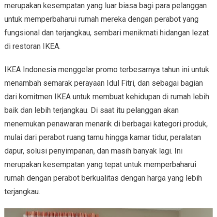
merupakan kesempatan yang luar biasa bagi para pelanggan
untuk memperbaharui rumah mereka dengan perabot yang
fungsional dan terjangkau, sembari menikmati hidangan lezat
di restoran IKEA.
IKEA Indonesia menggelar promo terbesarnya tahun ini untuk
menambah semarak perayaan Idul Fitri, dan sebagai bagian
dari komitmen IKEA untuk membuat kehidupan di rumah lebih
baik dan lebih terjangkau. Di saat itu pelanggan akan
menemukan penawaran menarik di berbagai kategori produk,
mulai dari perabot ruang tamu hingga kamar tidur, peralatan
dapur, solusi penyimpanan, dan masih banyak lagi. Ini
merupakan kesempatan yang tepat untuk memperbaharui
rumah dengan perabot berkualitas dengan harga yang lebih
terjangkau.