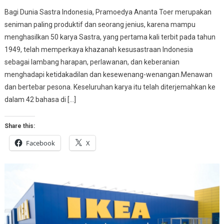
Bagi Dunia Sastra Indonesia, Pramoedya Ananta Toer merupakan
seniman paling produktif dan seorang jenius, karena mampu
menghasilkan 50 karya Sastra, yang pertama kali terbit pada tahun
1949, telah memperkaya khazanah kesusastraan Indonesia
sebagai lambang harapan, perlawanan, dan keberanian
menghadapi ketidakadilan dan kesewenang-wenangan.Menawan
dan bertebar pesona. Keseluruhan karya itu telah diterjemahkan ke
dalam 42 bahasa di […]
Share this:
Facebook
X