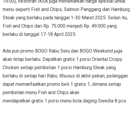
19:00), Restoran IKEA juga menawarkan harga spesial untuk
menu seperti Fish and Chips, Salmon Panggang dan Hamburg
Steak yang berlaku pada tanggal 1-30 Maret 2025. Selain itu,
Fish and Chips dari Rp. 75.000 menjadi Rp. 49.000 yang
berlaku di tanggal 17-18 April 2025.
Ada pun promo BOGO Rabu Seru dan BOGO Weekend juga
akan tetap berlaku. Dapatkan gratis 1 porsi Oriental Crispy
Chicken setiap pembelian 1 porsi Hamburg Steak yang
berlaku di setiap hari Rabu. Khusus di akhir pekan, pelanggan
dapat memanfaatkan promo beli 1 gratis 1, dimana setiap
pembelian menu Fish and Chips akan
mendapatkan gratis 1 porsi menu bola daging Swedia 8 pcs.