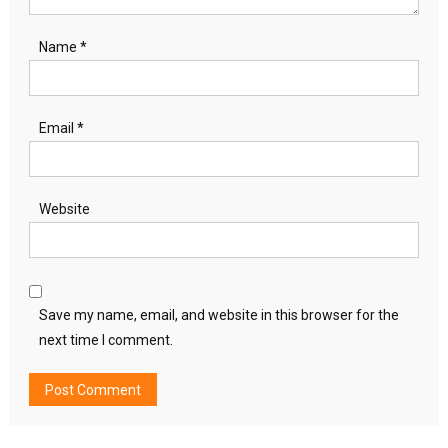
Name
*
Email
*
Website
Save my name, email, and website in this browser for the
next time I comment.