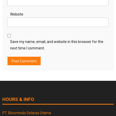
Website
Save my name, email, and website in this browser for the
next time I comment.
HOURS & INFO
PT. Bloomindo Selaras Utama