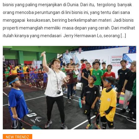
bisnis yang paling menjanjikan di Dunia. Dari itu, tergolong banyak
orang mencoba peruntungan di lini bisnis ini, yang tentu dari sana
menggapai kesuksesan, beriring berkelimpahan materi. Jadi bisnis
properti memanglah memiliki masa depan yang cerah. Dari melihat
itulah kiranya yang mendasari Jerry Hermawan Lo, seorang […]
NEW TRENDZ