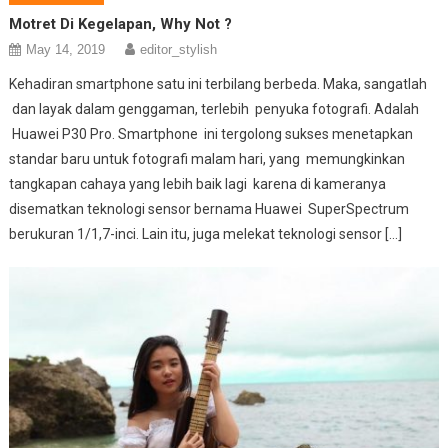
Motret Di Kegelapan, Why Not ?
May 14, 2019
editor_stylish
Kehadiran smartphone satu ini terbilang berbeda. Maka, sangatlah
dan layak dalam genggaman, terlebih penyuka fotografi. Adalah
Huawei P30 Pro. Smartphone ini tergolong sukses menetapkan
standar baru untuk fotografi malam hari, yang memungkinkan
tangkapan cahaya yang lebih baik lagi karena di kameranya
disematkan teknologi sensor bernama Huawei SuperSpectrum
berukuran 1/1,7-inci. Lain itu, juga melekat teknologi sensor […]