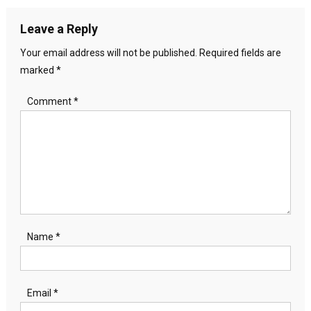
Leave a Reply
Your email address will not be published.
Required fields are
marked
*
Comment
*
Name
*
Email
*