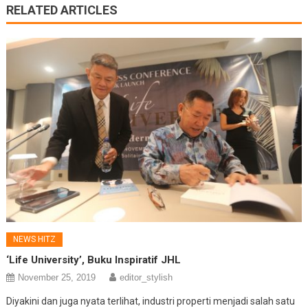
RELATED ARTICLES
NEWS HITZ
‘Life University’, Buku Inspiratif JHL
November 25, 2019
editor_stylish
Diyakini dan juga nyata terlihat, industri properti menjadi salah satu