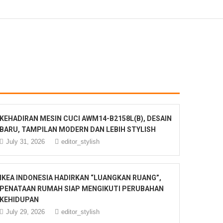
KEHADIRAN MESIN CUCI AWM14-B2158L(B), DESAIN
BARU, TAMPILAN MODERN DAN LEBIH STYLISH
July 31, 2026
editor_stylish
IKEA INDONESIA HADIRKAN “LUANGKAN RUANG”,
PENATAAN RUMAH SIAP MENGIKUTI PERUBAHAN
KEHIDUPAN
July 29, 2026
editor_stylish