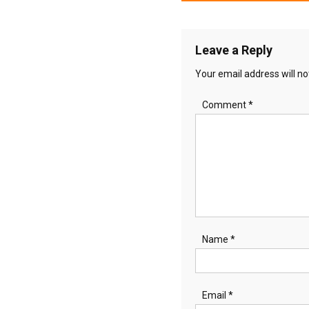
navigation
Leave a Reply
Your email address will no
Comment
*
Name
*
Email
*