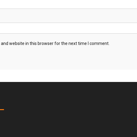
and website in this browser for the next time I comment.