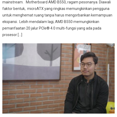
mainstream. Motherboard AMD B550, ragam pesonanya. Diawali
faktor bentuk, microATX yang ringkas memungkinkan pengguna
untuk menghemat ruang tanpa harus mengorbankan kemampuan
ekspansi. Lebih mendalam lagi, AMD B550 memungkinkan
pemanfaatan 20 jalur PCIe® 4.0 multi-fungsi yang ada pada
prosesor […]