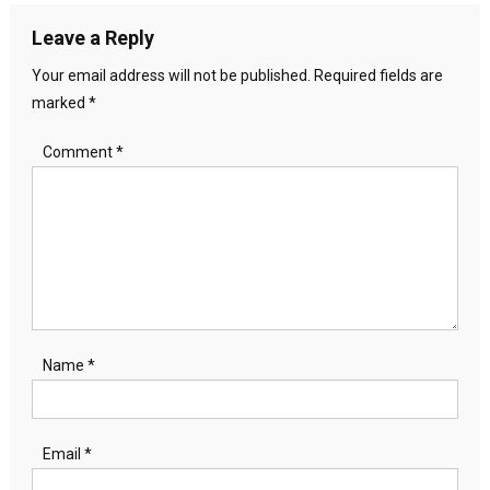
Leave a Reply
Your email address will not be published.
Required fields are
marked
*
Comment
*
Name
*
Email
*