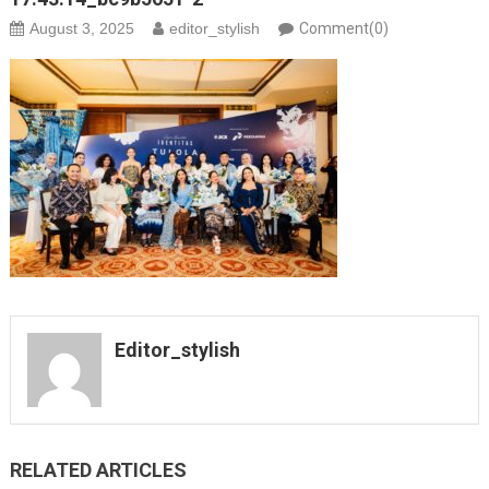
August 3, 2025
editor_stylish
Comment(0)
Editor_stylish
RELATED ARTICLES