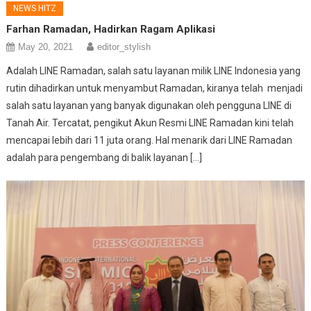
NEWS HITZ
Farhan Ramadan, Hadirkan Ragam Aplikasi
May 20, 2021
editor_stylish
Adalah LINE Ramadan, salah satu layanan milik LINE Indonesia yang
rutin dihadirkan untuk menyambut Ramadan, kiranya telah menjadi
salah satu layanan yang banyak digunakan oleh pengguna LINE di
Tanah Air. Tercatat, pengikut Akun Resmi LINE Ramadan kini telah
mencapai lebih dari 11 juta orang. Hal menarik dari LINE Ramadan
adalah para pengembang di balik layanan […]