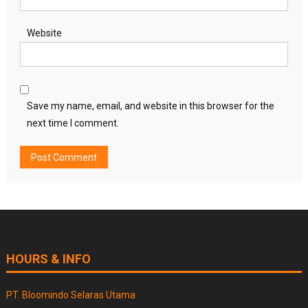
Website
Save my name, email, and website in this browser for the
next time I comment.
HOURS & INFO
PT. Bloomindo Selaras Utama