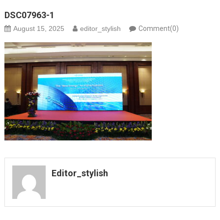
DSC07963-1
August 15, 2025
editor_stylish
Comment(0)
Editor_stylish