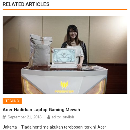
RELATED ARTICLES
TECHNO
Acer Hadirkan Laptop Gaming Mewah
September 21, 2018
editor_stylish
Jakarta – Tiada henti melakukan terobosan, terkini, Acer