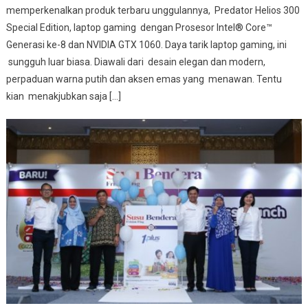
memperkenalkan produk terbaru unggulannya, Predator Helios 300
Special Edition, laptop gaming dengan Prosesor Intel® Core™
Generasi ke-8 dan NVIDIA GTX 1060. Daya tarik laptop gaming, ini
sungguh luar biasa. Diawali dari desain elegan dan modern,
perpaduan warna putih dan aksen emas yang menawan. Tentu
kian menakjubkan saja […]