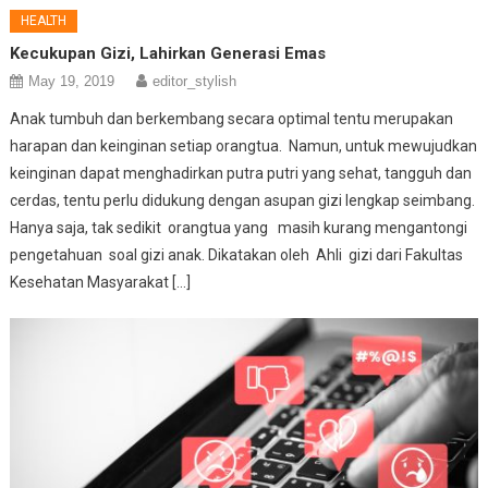
HEALTH
Kecukupan Gizi, Lahirkan Generasi Emas
May 19, 2019
editor_stylish
Anak tumbuh dan berkembang secara optimal tentu merupakan
harapan dan keinginan setiap orangtua. Namun, untuk mewujudkan
keinginan dapat menghadirkan putra putri yang sehat, tangguh dan
cerdas, tentu perlu didukung dengan asupan gizi lengkap seimbang.
Hanya saja, tak sedikit orangtua yang masih kurang mengantongi
pengetahuan soal gizi anak. Dikatakan oleh Ahli gizi dari Fakultas
Kesehatan Masyarakat […]