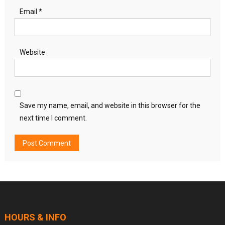
Email
*
Website
Save my name, email, and website in this browser for the
next time I comment.
HOURS & INFO