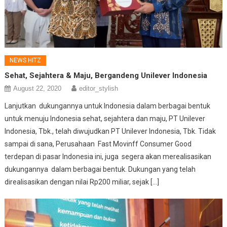
NEWS HITZ
Sehat, Sejahtera & Maju, Bergandeng Unilever Indonesia
August 22, 2020
editor_stylish
Lanjutkan dukungannya untuk Indonesia dalam berbagai bentuk
untuk menuju Indonesia sehat, sejahtera dan maju, PT Unilever
Indonesia, Tbk., telah diwujudkan PT Unilever Indonesia, Tbk. Tidak
sampai di sana, Perusahaan Fast Movinff Consumer Good
terdepan di pasar Indonesia ini, juga segera akan merealisasikan
dukungannya dalam berbagai bentuk. Dukungan yang telah
direalisasikan dengan nilai Rp200 miliar, sejak […]