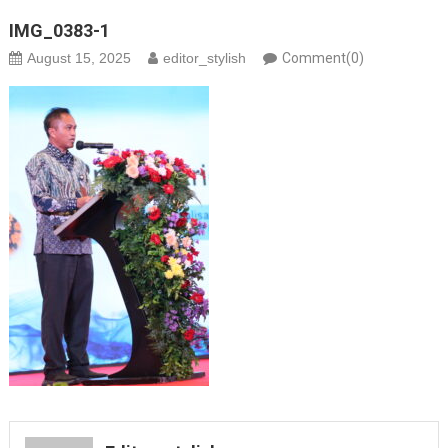
IMG_0383-1
August 15, 2025
editor_stylish
Comment(0)