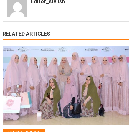
Editor_stylish
RELATED ARTICLES