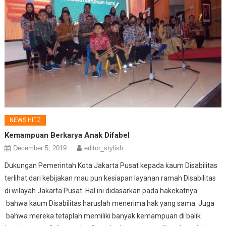
NEWS HITZ
Kemampuan Berkarya Anak Difabel
December 5, 2019
editor_stylish
Dukungan Pemerintah Kota Jakarta Pusat kepada kaum Disabilitas
terlihat dari kebijakan mau pun kesiapan layanan ramah Disabilitas
di wilayah Jakarta Pusat. Hal ini didasarkan pada hakekatnya
bahwa kaum Disabilitas haruslah menerima hak yang sama. Juga
bahwa mereka tetaplah memiliki banyak kemampuan di balik