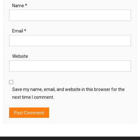
Name
*
Email
*
Website
Save my name, email, and website in this browser for the
next time I comment.