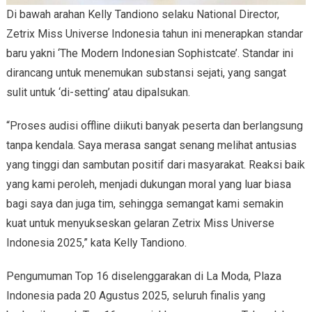
Di bawah arahan Kelly Tandiono selaku National Director,
Zetrix Miss Universe Indonesia tahun ini menerapkan standar
baru yakni ‘The Modern Indonesian Sophistcate’. Standar ini
dirancang untuk menemukan substansi sejati, yang sangat
sulit untuk ‘di-setting’ atau dipalsukan.
“Proses audisi offline diikuti banyak peserta dan berlangsung
tanpa kendala. Saya merasa sangat senang melihat antusias
yang tinggi dan sambutan positif dari masyarakat. Reaksi baik
yang kami peroleh, menjadi dukungan moral yang luar biasa
bagi saya dan juga tim, sehingga semangat kami semakin
kuat untuk menyukseskan gelaran Zetrix Miss Universe
Indonesia 2025,” kata Kelly Tandiono.
Pengumuman Top 16 diselenggarakan di La Moda, Plaza
Indonesia pada 20 Agustus 2025, seluruh finalis yang