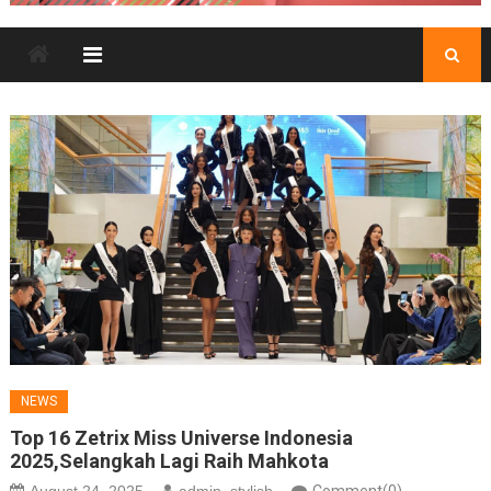
NEWS
Top 16 Zetrix Miss Universe Indonesia
2025,Selangkah Lagi Raih Mahkota