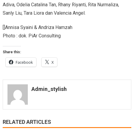
Adiva, Odelia Catalina Tan, Rhany Riyanti, Rita Nurmaliza,
Sanly Liu, Tara Liora dan Valencia Angel.
[]Annisa Syaini & Andriza Hamzah
Photo : dok. PiAr Consulting
Share this:
Facebook
X
Admin_stylish
RELATED ARTICLES