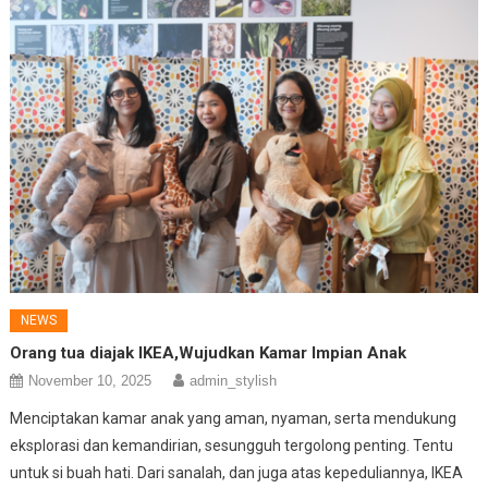
NEWS
Orang tua diajak IKEA,Wujudkan Kamar Impian Anak
November 10, 2025
admin_stylish
Menciptakan kamar anak yang aman, nyaman, serta mendukung
eksplorasi dan kemandirian, sesungguh tergolong penting. Tentu
untuk si buah hati. Dari sanalah, dan juga atas kepeduliannya, IKEA