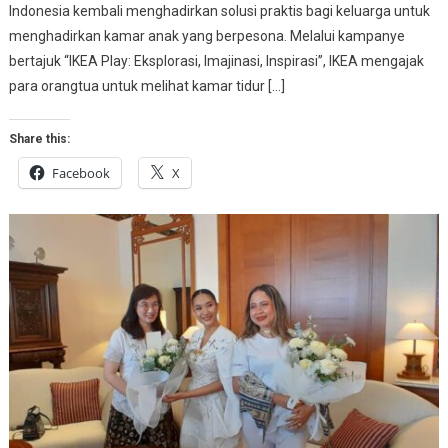
Indonesia kembali menghadirkan solusi praktis bagi keluarga untuk
menghadirkan kamar anak yang berpesona. Melalui kampanye
bertajuk “IKEA Play: Eksplorasi, Imajinasi, Inspirasi”, IKEA mengajak
para orangtua untuk melihat kamar tidur […]
Share this:
Facebook
X