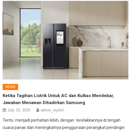
NEWS
Ketika Tagihan Listrik Untuk AC dan Kulkas Mendebar,
Jawaban Menawan Dihadirkan Samsung
July 10, 2026
admin_stylish
Tentu menjadi perhatian lebih, dengan terelakkannya di tengah
cuaca panas dan meningkatnya penggunaan perangkat pendingin