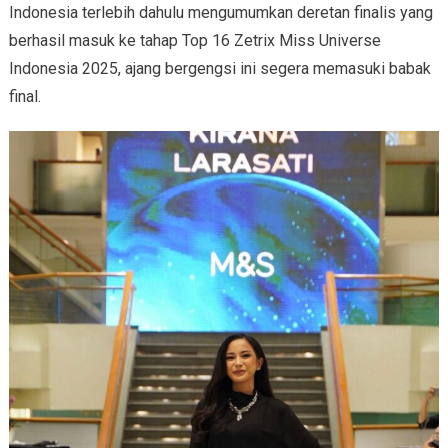
Indonesia terlebih dahulu mengumumkan deretan finalis yang
berhasil masuk ke tahap Top 16 Zetrix Miss Universe
Indonesia 2025, ajang bergengsi ini segera memasuki babak
final.