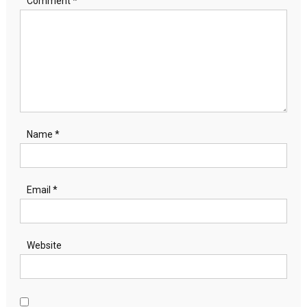
Comment
*
Name
*
Email
*
Website