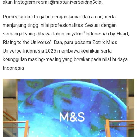
akun Instagram resmi @missuniverseidno$cial.
Proses audisi berjalan dengan lancar dan aman, serta
menjunjung tinggi nilai profesionalitas. Sesuai dengan
semangat yang dibawa tahun ini yakni “Indonesian by Heart,
Rising to the Universe”. Dan, para peserta Zetrix Miss
Universe Indonesia 2025 membawa keunikan serta
keunggulan masing-masing yang berakar pada nilai budaya
Indonesia.