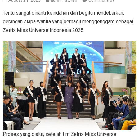
August 24, 2025
admin_stylish
Comment(0)
Tentu sangat dinanti keindahan dan begitu mendebarkan,
gerangan siapa wanita yang berhasil menggenggam sebagai
Zetrix Miss Universe Indonesia 2025.
Proses yang dialui, setelah tim Zetrix Miss Universe