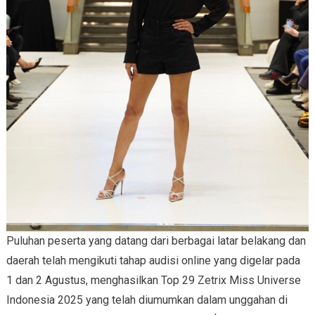
Puluhan peserta yang datang dari berbagai latar belakang dan
daerah telah mengikuti tahap audisi online yang digelar pada
1 dan 2 Agustus, menghasilkan Top 29 Zetrix Miss Universe
Indonesia 2025 yang telah diumumkan dalam unggahan di