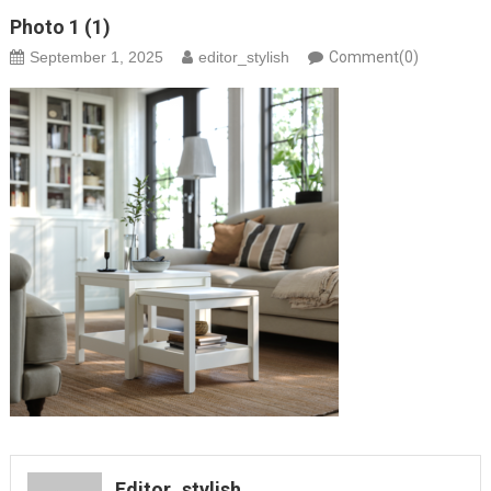
Photo 1 (1)
September 1, 2025
editor_stylish
Comment(0)
Editor_stylish