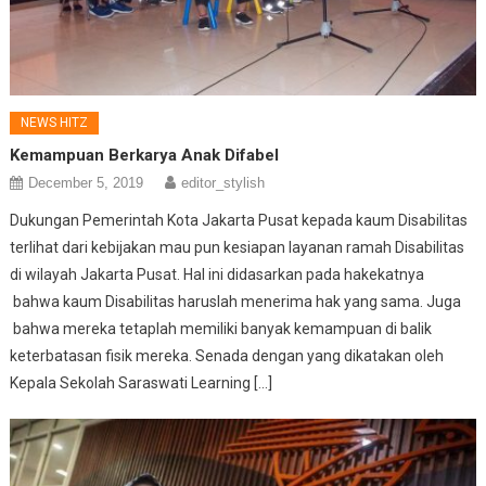
NEWS HITZ
Kemampuan Berkarya Anak Difabel
December 5, 2019
editor_stylish
Dukungan Pemerintah Kota Jakarta Pusat kepada kaum Disabilitas
terlihat dari kebijakan mau pun kesiapan layanan ramah Disabilitas
di wilayah Jakarta Pusat. Hal ini didasarkan pada hakekatnya
bahwa kaum Disabilitas haruslah menerima hak yang sama. Juga
bahwa mereka tetaplah memiliki banyak kemampuan di balik
keterbatasan fisik mereka. Senada dengan yang dikatakan oleh
Kepala Sekolah Saraswati Learning […]