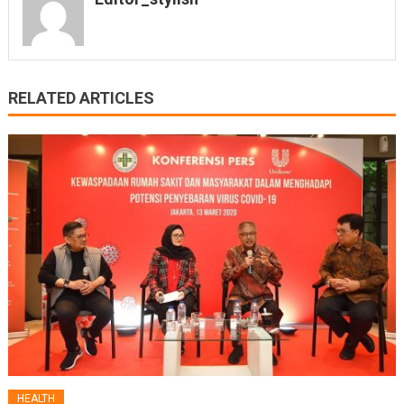
RELATED ARTICLES
HEALTH