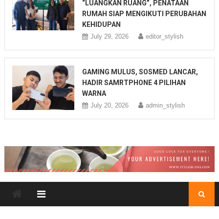
“LUANGKAN RUANG”, PENATAAN
RUMAH SIAP MENGIKUTI PERUBAHAN
KEHIDUPAN
July 29, 2026
editor_stylish
GAMING MULUS, SOSMED LANCAR,
HADIR SAMRTPHONE 4 PILIHAN
WARNA
July 20, 2026
admin_stylish