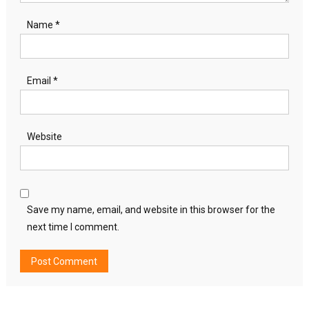
Name
*
Email
*
Website
Save my name, email, and website in this browser for the
next time I comment.