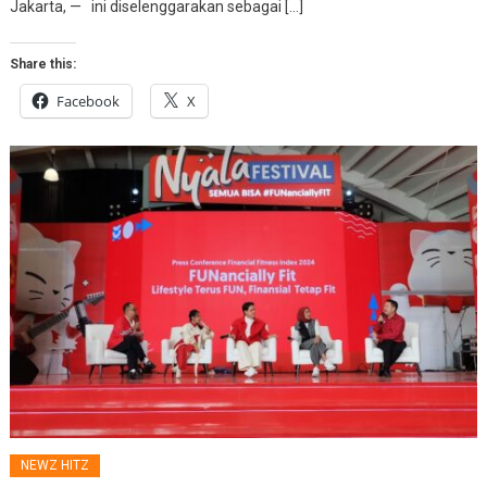
Jakarta, — ini diselenggarakan sebagai […]
Share this:
Facebook
X
NEWZ HITZ