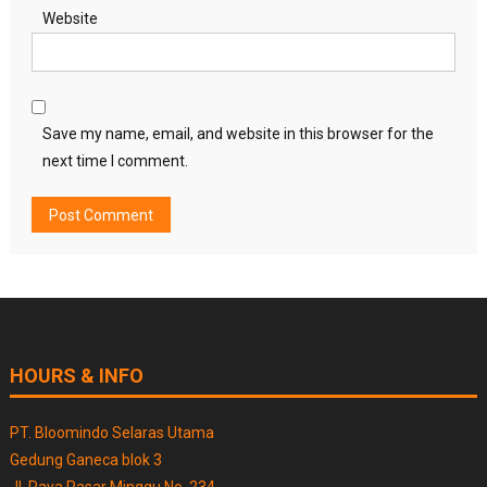
Website
Save my name, email, and website in this browser for the
next time I comment.
HOURS & INFO
PT. Bloomindo Selaras Utama
Gedung Ganeca blok 3
Jl. Raya Pasar Minggu No. 234