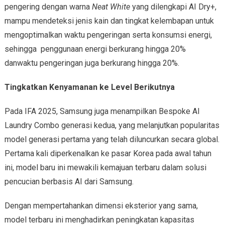
pengering dengan warna
Neat White
yang dilengkapi AI Dry+,
mampu mendeteksi jenis kain dan tingkat kelembapan untuk
mengoptimalkan waktu pengeringan serta konsumsi energi,
sehingga penggunaan energi berkurang hingga 20%
danwaktu pengeringan juga berkurang hingga 20%.
Tingkatkan Kenyamanan ke Level Berikutnya
Pada IFA 2025, Samsung juga menampilkan Bespoke AI
Laundry Combo generasi kedua, yang melanjutkan popularitas
model generasi pertama yang telah diluncurkan secara global.
Pertama kali diperkenalkan ke pasar Korea pada awal tahun
ini, model baru ini mewakili kemajuan terbaru dalam solusi
pencucian berbasis AI dari Samsung.
Dengan mempertahankan dimensi eksterior yang sama,
model terbaru ini menghadirkan peningkatan kapasitas