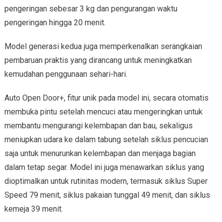
pengeringan sebesar 3 kg dan pengurangan waktu
pengeringan hingga 20 menit.
Model generasi kedua juga memperkenalkan serangkaian
pembaruan praktis yang dirancang untuk meningkatkan
kemudahan penggunaan sehari-hari.
Auto Open Door+, fitur unik pada model ini, secara otomatis
membuka pintu setelah mencuci atau mengeringkan untuk
membantu mengurangi kelembapan dan bau, sekaligus
meniupkan udara ke dalam tabung setelah siklus pencucian
saja untuk menurunkan kelembapan dan menjaga bagian
dalam tetap segar. Model ini juga menawarkan siklus yang
dioptimalkan untuk rutinitas modern, termasuk siklus Super
Speed 79 menit, siklus pakaian tunggal 49 menit, dan siklus
kemeja 39 menit.