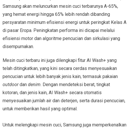
Samsung akan meluncurkan mesin cuci terbarunya A-65%,
yang hemat energi hingga 65% lebih rendah dibanding
persyaratan minimum efisiensi energi untuk peringkat Kelas A
di pasar Eropa. Peningkatan performa ini dicapai melalui
efisiensi motor dan algoritme pencucian dan sirkulasi yang
disempurnakan.
Mesin cuci terbaru ini juga dilengkapi fitur AI Wash+ yang
telah ditingkatkan, yang kini secara cerdas menyesuaikan
pencucian untuk lebih banyak jenis kain, termasuk pakaian
outdoor
dan
denim
. Dengan mendeteksi berat, tingkat
kotoran, dan jenis kain, AI Wash+ secara otomatis
menyesuaikan jumlah air dan deterjen, serta durasi pencucian,
untuk memberikan hasil yang optimal.
Untuk melengkapi mesin cuci, Samsung juga memperkenalkan