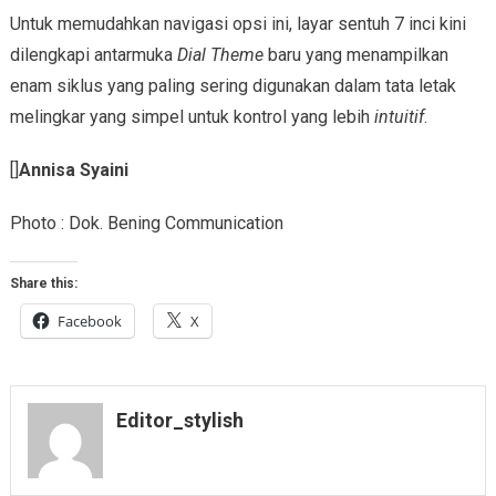
Untuk memudahkan navigasi opsi ini, layar sentuh 7 inci kini
dilengkapi antarmuka
Dial Theme
baru yang menampilkan
enam siklus yang paling sering digunakan dalam tata letak
melingkar yang simpel untuk kontrol yang lebih
intuitif
.
[]
Annisa Syaini
Photo : Dok. Bening Communication
Share this:
Facebook
X
Editor_stylish