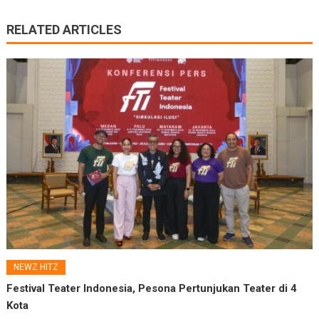
RELATED ARTICLES
NEWZ HITZ
Festival Teater Indonesia, Pesona Pertunjukan Teater di 4
Kota