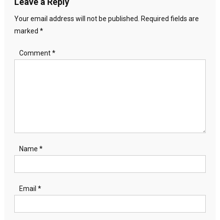
Leave a Reply
Your email address will not be published.
Required fields are
marked
*
Comment
*
Name
*
Email
*