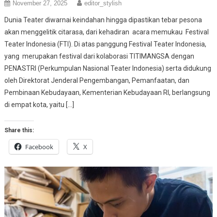
November 27, 2025
editor_stylish
Dunia Teater diwarnai keindahan hingga dipastikan tebar pesona
akan menggelitik citarasa, dari kehadiran acara memukau Festival
Teater Indonesia (FTI). Di atas panggung Festival Teater Indonesia,
yang merupakan festival dari kolaborasi TITIMANGSA dengan
PENASTRI (Perkumpulan Nasional Teater Indonesia) serta didukung
oleh Direktorat Jenderal Pengembangan, Pemanfaatan, dan
Pembinaan Kebudayaan, Kementerian Kebudayaan RI, berlangsung
di empat kota, yaitu […]
Share this:
Facebook
X