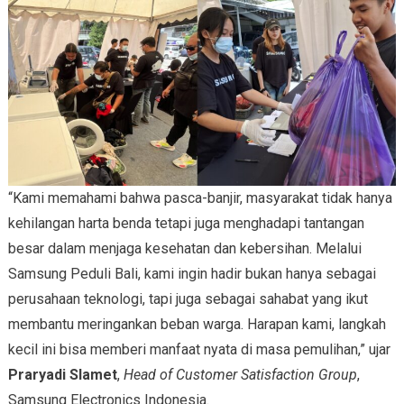
“Kami memahami bahwa pasca-banjir, masyarakat tidak hanya
kehilangan harta benda tetapi juga menghadapi tantangan
besar dalam menjaga kesehatan dan kebersihan. Melalui
Samsung Peduli Bali, kami ingin hadir bukan hanya sebagai
perusahaan teknologi, tapi juga sebagai sahabat yang ikut
membantu meringankan beban warga. Harapan kami, langkah
kecil ini bisa memberi manfaat nyata di masa pemulihan,” ujar
Praryadi Slamet
,
Head of Customer Satisfaction Group
,
Samsung Electronics Indonesia.