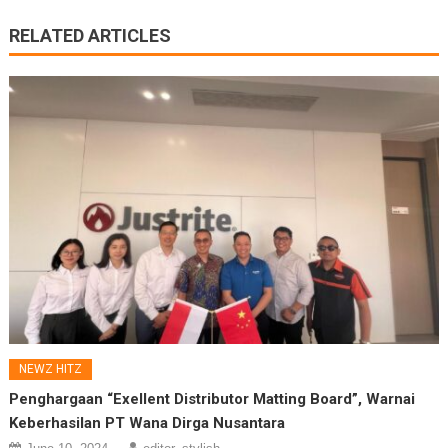
RELATED ARTICLES
NEWZ HITZ
Penghargaan “Exellent Distributor Matting Board”, Warnai
Keberhasilan PT Wana Dirga Nusantara