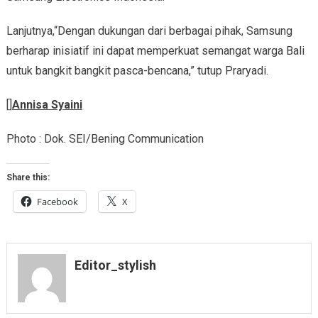
Lanjutnya,“Dengan dukungan dari berbagai pihak, Samsung
berharap inisiatif ini dapat memperkuat semangat warga Bali
untuk bangkit bangkit pasca-bencana,” tutup Praryadi.
[]
Annisa Syaini
Photo : Dok. SEI/Bening Communication
Share this:
Facebook
X
Editor_stylish