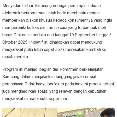
Menyadari hal ini, Samsung sebagai pemimpin industri
elektronik berkomitmen untuk hadir membantu dengan
memberikan diskon khusus kepada konsumennya yang ingin
memperbaiki kulkas dan mesin cuci yang terdampak oleh
banjir. Diskon ini berlaku dari tanggal 19 September hingga 3
Oktober 2025. Inisiatif ini diharapkan dapat mendukung
masyarakat pulih lebih cepat serta merasakan kembali ke
rumah mereka.
Program ini menjadi bagian dari komitmen berkelanjutan
Samsung dalam menjalankan tanggung jawab sosial
perusahaan. Tidak hanya berfokus pada inovasi produk, tetapi
juga menghadirkan solusi yang relevan dengan kebutuhan
masyarakat di masa sulit seperti ini.