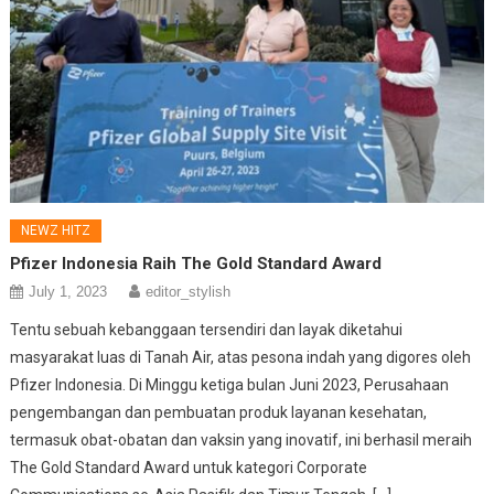
NEWZ HITZ
Pfizer Indonesia Raih The Gold Standard Award
July 1, 2023
editor_stylish
Tentu sebuah kebanggaan tersendiri dan layak diketahui
masyarakat luas di Tanah Air, atas pesona indah yang digores oleh
Pfizer Indonesia. Di Minggu ketiga bulan Juni 2023, Perusahaan
pengembangan dan pembuatan produk layanan kesehatan,
termasuk obat-obatan dan vaksin yang inovatif, ini berhasil meraih
The Gold Standard Award untuk kategori Corporate