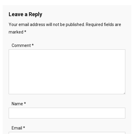
navigation
Leave a Reply
Your email address will not be published.
Required fields are
marked
*
Comment
*
Name
*
Email
*