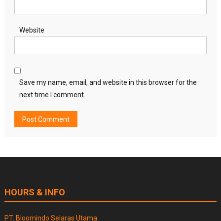
Website
Save my name, email, and website in this browser for the
next time I comment.
HOURS & INFO
PT. Bloomindo Selaras Utama