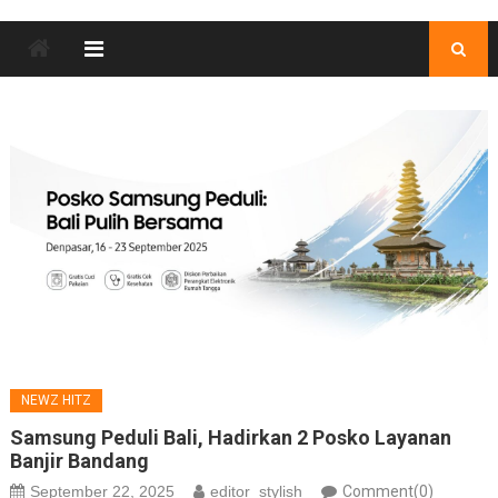
NEWZ HITZ
Samsung Peduli Bali, Hadirkan 2 Posko Layanan
Banjir Bandang
September 22, 2025
editor_stylish
Comment(0)