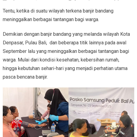
Tentu, ketika di suatu wilayah terkena banjir bandang
meninggalkan berbagai tantangan bagi warga.
Demikian dengan banjir bandang yang melanda wilayah Kota
Denpasar, Pulau Bali, dan beberapa titik lainnya pada awal
September lalu yang meninggalkan berbagai tantangan bagi
warga. Mulai dari kondisi kesehatan, kebersihan rumah,
hingga kebutuhan sehari-hari yang menjadi perhatian utama
pasca bencana banjir.