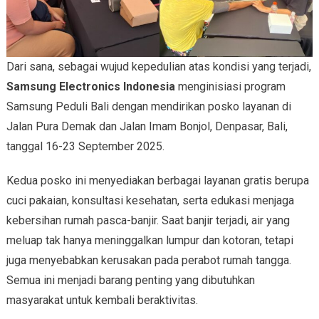
Dari sana, sebagai wujud kepedulian atas kondisi yang terjadi,
Samsung Electronics Indonesia
menginisiasi program
Samsung Peduli Bali dengan mendirikan posko layanan di
Jalan Pura Demak dan Jalan Imam Bonjol, Denpasar, Bali,
tanggal 16-23 September 2025.
Kedua posko ini menyediakan berbagai layanan gratis berupa
cuci pakaian, konsultasi kesehatan, serta edukasi menjaga
kebersihan rumah pasca-banjir. Saat banjir terjadi, air yang
meluap tak hanya meninggalkan lumpur dan kotoran, tetapi
juga menyebabkan kerusakan pada perabot rumah tangga.
Semua ini menjadi barang penting yang dibutuhkan
masyarakat untuk kembali beraktivitas.