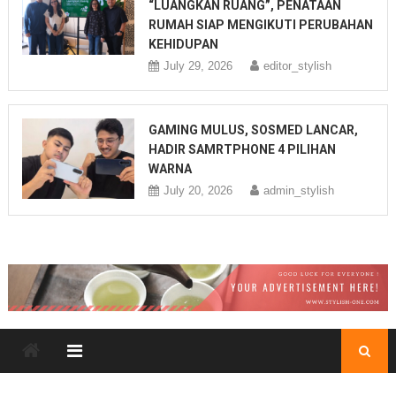
“LUANGKAN RUANG”, PENATAAN
RUMAH SIAP MENGIKUTI PERUBAHAN
KEHIDUPAN
July 29, 2026
editor_stylish
GAMING MULUS, SOSMED LANCAR,
HADIR SAMRTPHONE 4 PILIHAN
WARNA
July 20, 2026
admin_stylish