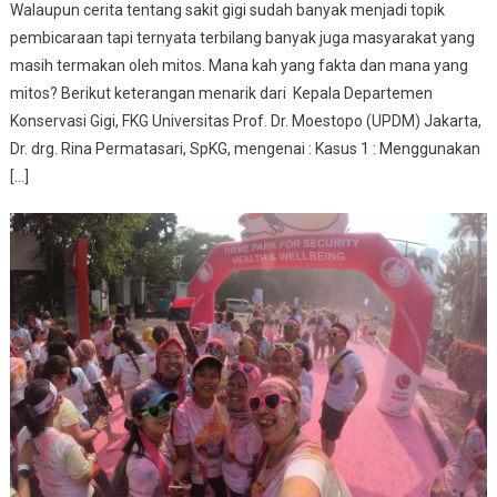
Walaupun cerita tentang sakit gigi sudah banyak menjadi topik
pembicaraan tapi ternyata terbilang banyak juga masyarakat yang
masih termakan oleh mitos. Mana kah yang fakta dan mana yang
mitos? Berikut keterangan menarik dari Kepala Departemen
Konservasi Gigi, FKG Universitas Prof. Dr. Moestopo (UPDM) Jakarta,
Dr. drg. Rina Permatasari, SpKG, mengenai : Kasus 1 : Menggunakan
[…]