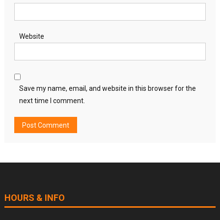
Website
Save my name, email, and website in this browser for the
next time I comment.
HOURS & INFO