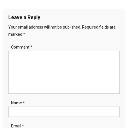
navigation
Leave a Reply
Your email address will not be published.
Required fields are
marked
*
Comment
*
Name
*
Email
*