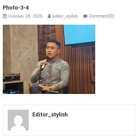
Photo-3-4
October 28, 2025
editor_stylish
Comment(0)
Editor_stylish