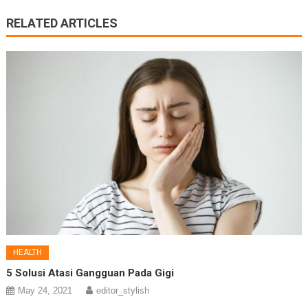
RELATED ARTICLES
HEALTH
5 Solusi Atasi Gangguan Pada Gigi
May 24, 2021
editor_stylish