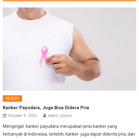
HEALTH
Kanker Payudara, Juga Bisa Didera Pria
October 9, 2021
editor_stylish
Mengingat kanker payudara merupakan jenis kanker yang
terbanyak di Indonesia, terlebih, kanker juga dapat diderita pria, dan