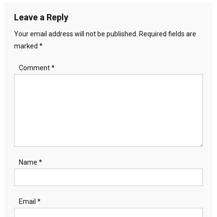
Leave a Reply
Your email address will not be published.
Required fields are
marked
*
Comment
*
Name
*
Email
*