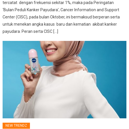
tercatat dengan frekuensi sekitar 1%, maka pada Peringatan
‘Bulan Peduli Kanker Payudara’, Cancer Information and Support
Center (CISC), pada bulan Oktober, ini bermaksud berperan serta
untuk menekan angka kasus baru dan kematian akibat kanker
payudara. Peran serta CISC […]
NEW TRENDZ