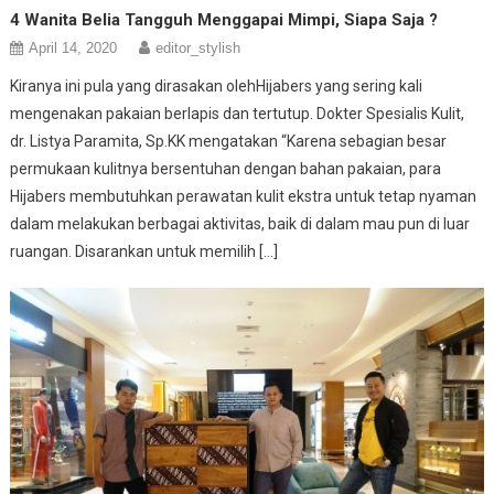
4 Wanita Belia Tangguh Menggapai Mimpi, Siapa Saja ?
April 14, 2020
editor_stylish
Kiranya ini pula yang dirasakan olehHijabers yang sering kali
mengenakan pakaian berlapis dan tertutup. Dokter Spesialis Kulit,
dr. Listya Paramita, Sp.KK mengatakan “Karena sebagian besar
permukaan kulitnya bersentuhan dengan bahan pakaian, para
Hijabers membutuhkan perawatan kulit ekstra untuk tetap nyaman
dalam melakukan berbagai aktivitas, baik di dalam mau pun di luar
ruangan. Disarankan untuk memilih […]