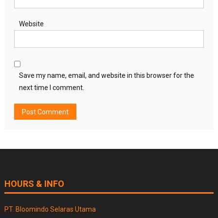
Website
Save my name, email, and website in this browser for the
next time I comment.
HOURS & INFO
PT. Bloomindo Selaras Utama