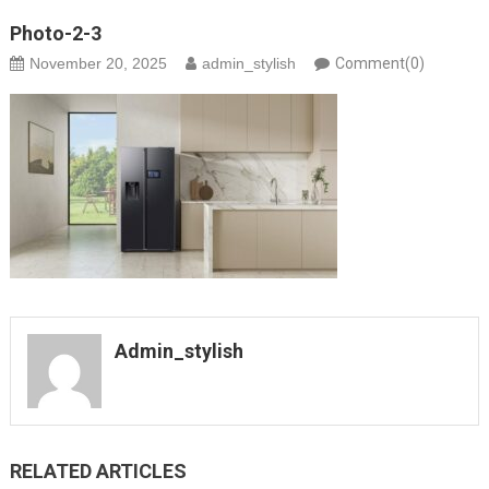
Photo-2-3
November 20, 2025
admin_stylish
Comment(0)
Admin_stylish
RELATED ARTICLES