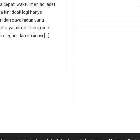
a cepat, waktu menjadi aset
 kini tidak lagi hanya
an dari gaya hidup yang
atunya adalah mesin cuci
 elegan, dan efisiensi […]