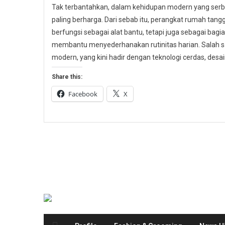
Tak terbantahkan, dalam kehidupan modern yang serb
paling berharga. Dari sebab itu, perangkat rumah tangga
berfungsi sebagai alat bantu, tetapi juga sebagai bagi
membantu menyederhanakan rutinitas harian. Salah s
modern, yang kini hadir dengan teknologi cerdas, desain
Share this:
Facebook
X