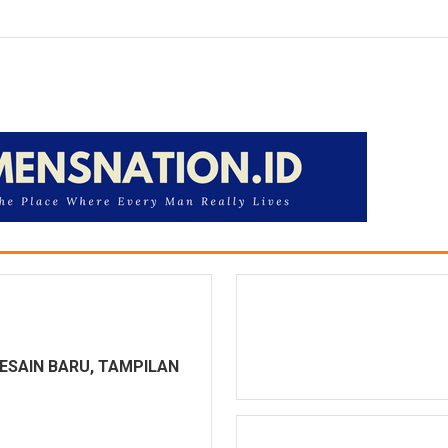
DESAIN BARU, TAMPILAN