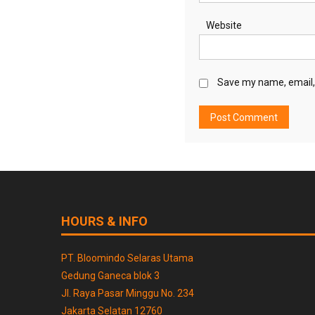
Website
Save my name, email, 
HOURS & INFO
PT. Bloomindo Selaras Utama
Gedung Ganeca blok 3
Jl. Raya Pasar Minggu No. 234
Jakarta Selatan 12760