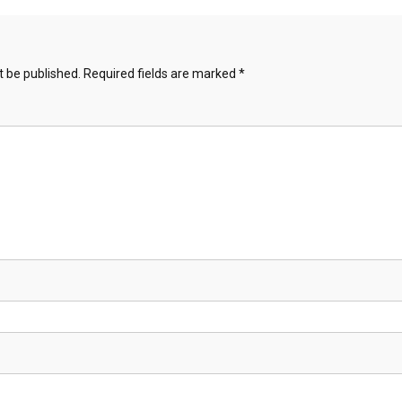
t be published.
Required fields are marked
*