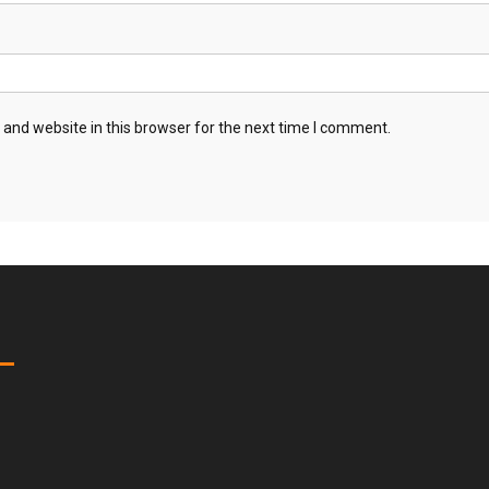
and website in this browser for the next time I comment.