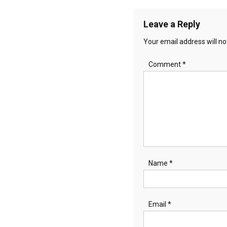
navigation
Leave a Reply
Your email address will no
Comment
*
Name
*
Email
*