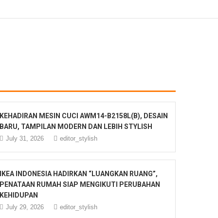
KEHADIRAN MESIN CUCI AWM14-B2158L(B), DESAIN
BARU, TAMPILAN MODERN DAN LEBIH STYLISH
July 31, 2026
editor_stylish
IKEA INDONESIA HADIRKAN “LUANGKAN RUANG”,
PENATAAN RUMAH SIAP MENGIKUTI PERUBAHAN
KEHIDUPAN
July 29, 2026
editor_stylish