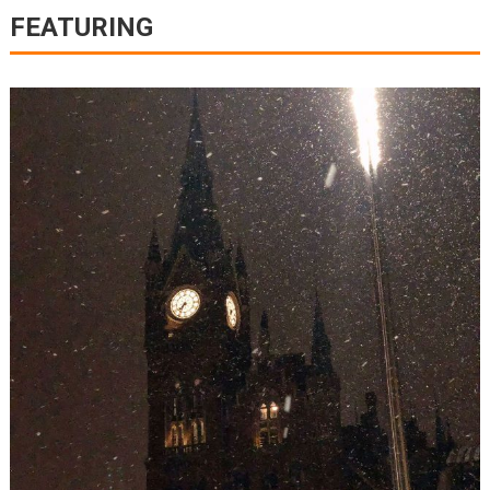
FEATURING