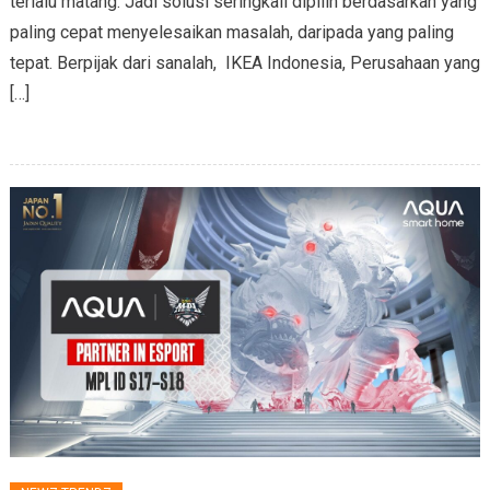
terlalu matang. Jadi solusi seringkali dipilih berdasarkan yang
paling cepat menyelesaikan masalah, daripada yang paling
tepat. Berpijak dari sanalah, IKEA Indonesia, Perusahaan yang
[…]