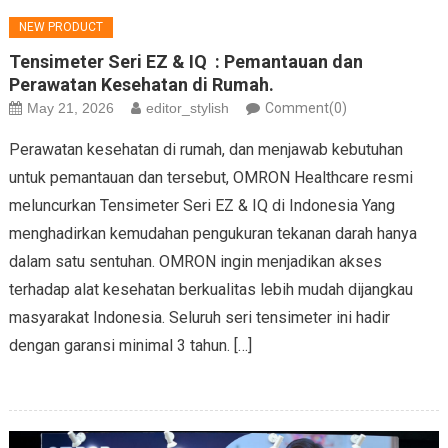
NEW PRODUCT
Tensimeter Seri EZ & IQ : Pemantauan dan
Perawatan Kesehatan di Rumah.
May 21, 2026
editor_stylish
Comment(0)
Perawatan kesehatan di rumah, dan menjawab kebutuhan
untuk pemantauan dan tersebut, OMRON Healthcare resmi
meluncurkan Tensimeter Seri EZ & IQ di Indonesia Yang
menghadirkan kemudahan pengukuran tekanan darah hanya
dalam satu sentuhan. OMRON ingin menjadikan akses
terhadap alat kesehatan berkualitas lebih mudah dijangkau
masyarakat Indonesia. Seluruh seri tensimeter ini hadir
dengan garansi minimal 3 tahun. […]