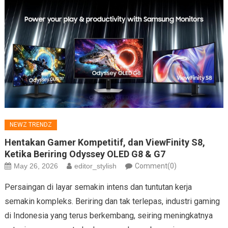
NEWZ TRENDZ
Hentakan Gamer Kompetitif, dan ViewFinity S8,
Ketika Beriring Odyssey OLED G8 & G7
May 26, 2026
editor_stylish
Comment(0)
Persaingan di layar semakin intens dan tuntutan kerja
semakin kompleks. Beriring dan tak terlepas, industri gaming
di Indonesia yang terus berkembang, seiring meningkatnya