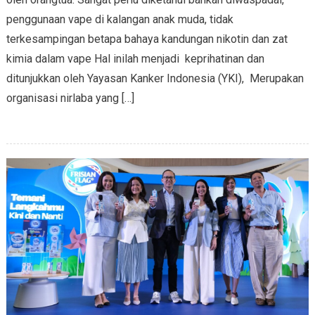
penggunaan vape di kalangan anak muda, tidak
terkesampingan betapa bahaya kandungan nikotin dan zat
kimia dalam vape Hal inilah menjadi keprihatinan dan
ditunjukkan oleh Yayasan Kanker Indonesia (YKI), Merupakan
organisasi nirlaba yang […]