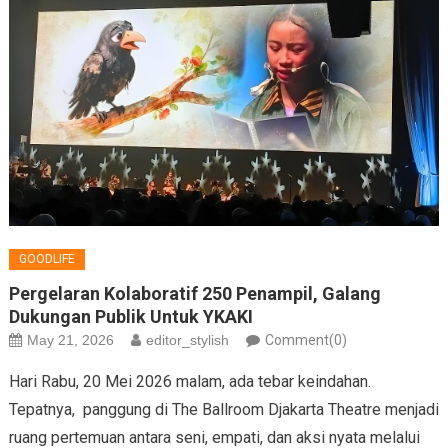
GOODLIFE
Pergelaran Kolaboratif 250 Penampil, Galang
Dukungan Publik Untuk YKAKI
May 21, 2026
editor_stylish
Comment(0)
Hari Rabu, 20 Mei 2026 malam, ada tebar keindahan.
Tepatnya, panggung di The Ballroom Djakarta Theatre menjadi
ruang pertemuan antara seni, empati, dan aksi nyata melalui