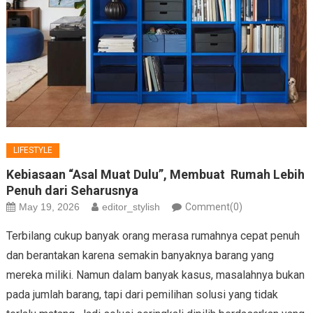
LIFESTYLE
Kebiasaan “Asal Muat Dulu”, Membuat Rumah Lebih
Penuh dari Seharusnya
May 19, 2026
editor_stylish
Comment(0)
Terbilang cukup banyak orang merasa rumahnya cepat penuh
dan berantakan karena semakin banyaknya barang yang
mereka miliki. Namun dalam banyak kasus, masalahnya bukan
pada jumlah barang, tapi dari pemilihan solusi yang tidak