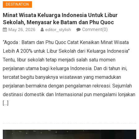
DESTINATION
Minat Wisata Keluarga Indonesia Untuk Libur
Sekolah, Menyasar ke Batam dan Phu Quoc
May 26, 2026
editor_stylish
Comment(0)
“Agoda : Batam dan Phu Quoc Catat Kenaikan Minat Wisata
Lebih A 200% untuk Libur Sekolah dari Keluarga Indonesia”
Tentu, libur sekolah tetap menjadi salah satu momen
perjalanan utama bagi keluarga Indonesia. Dan di tahun ini,
tercatat begitu banyaknya wisatawan yang memadukan
perjalanan bermakna dengan pengalaman rekreasi. Sejumlah
destinasi domestik dan Internasional pun mengalami lonjakan
[…]