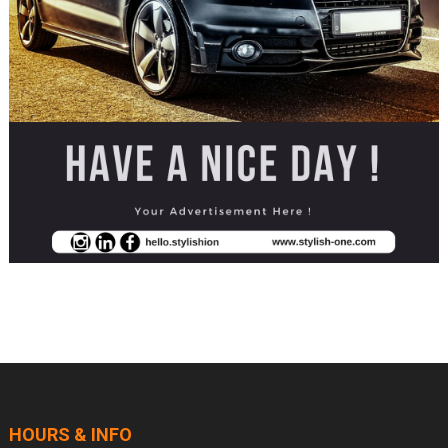
HOURS & INFO