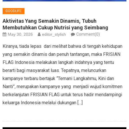
GOODLIFE
Aktivitas Yang Semakin Dinamis, Tubuh
Membutuhkan Cukup Nutrisi yang Seimbang
May 30, 2026
editor_stylish
Comment(0)
Kiranya, tiada lepas dari melihat bahwa di tengah kehidupan
yang semakin dinamis dan penuh tantangan, maka FRISIAN
FLAG Indonesia melakukan langkah indahnya yang tentu
berarti bagi masyarakat luas. Tepatnya, meluncurkan
kampanye terbaru bertajuk “Temani Langkahmu, Kini dan
Nanti”, merupakan kampanye yang menjadi wujud komitmen
berkelanjutan FRISIAN FLAG untuk terus hadir mendampingi
keluarga Indonesia melalui dukungan […]