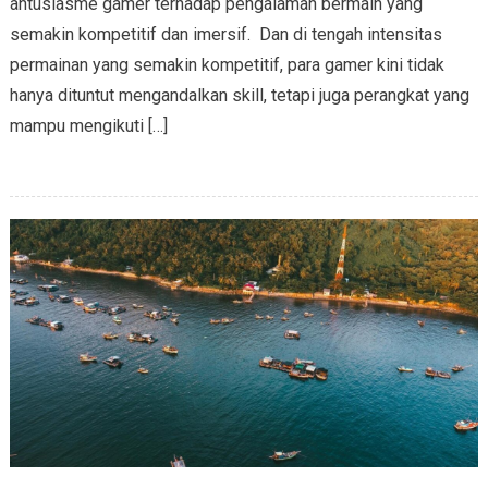
antusiasme gamer terhadap pengalaman bermain yang
semakin kompetitif dan imersif. Dan di tengah intensitas
permainan yang semakin kompetitif, para gamer kini tidak
hanya dituntut mengandalkan skill, tetapi juga perangkat yang
mampu mengikuti […]