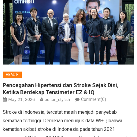
HEALTH
Pencegahan Hipertensi dan Stroke Sejak Dini,
Ketika Berdekap Tensimeter EZ & IQ
May 21, 2026
editor_stylish
Comment(0)
Stroke di Indonesia, tercatat masih menjadi penyebab
kematian tertinggi. Demikian menunjuk data WHO, bahwa
kematian akibat stroke di Indonesia pada tahun 2021