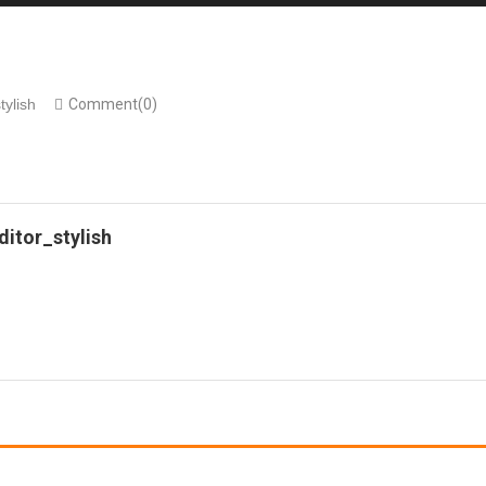
tylish
Comment(0)
ditor_stylish