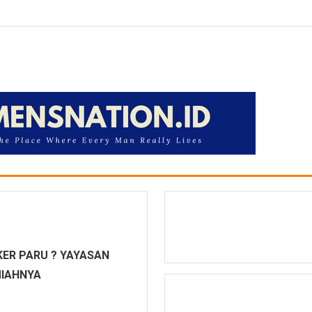
ER PARU ? YAYASAN
MIAHNYA