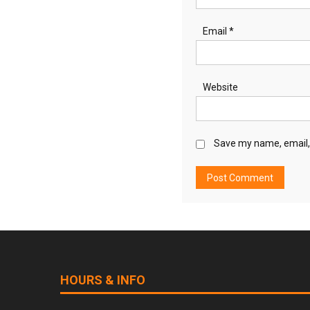
Email
*
Website
Save my name, email, 
HOURS & INFO