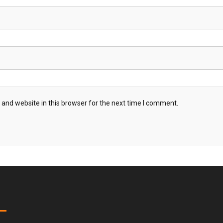
and website in this browser for the next time I comment.