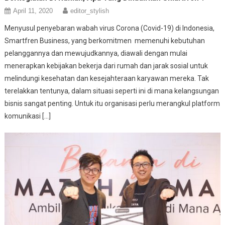
April 11, 2020
editor_stylish
Menyusul penyebaran wabah virus Corona (Covid-19) di Indonesia,
Smartfren Business, yang berkomitmen memenuhi kebutuhan
pelanggannya dan mewujudkannya, diawali dengan mulai
menerapkan kebijakan bekerja dari rumah dan jarak sosial untuk
melindungi kesehatan dan kesejahteraan karyawan mereka. Tak
terelakkan tentunya, dalam situasi seperti ini di mana kelangsungan
bisnis sangat penting. Untuk itu organisasi perlu merangkul platform
komunikasi […]