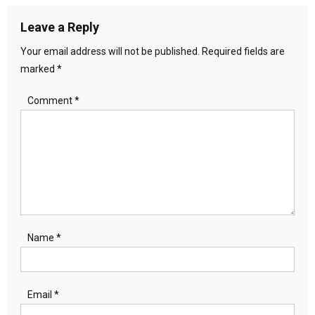
Leave a Reply
Your email address will not be published.
Required fields are
marked
*
Comment
*
Name
*
Email
*