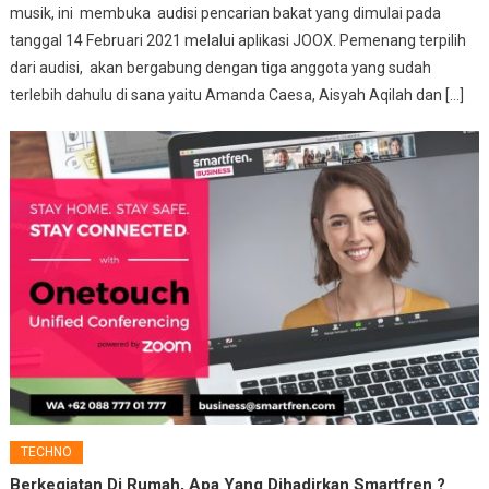
musik, ini membuka audisi pencarian bakat yang dimulai pada
tanggal 14 Februari 2021 melalui aplikasi JOOX. Pemenang terpilih
dari audisi, akan bergabung dengan tiga anggota yang sudah
terlebih dahulu di sana yaitu Amanda Caesa, Aisyah Aqilah dan […]
TECHNO
Berkegiatan Di Rumah, Apa Yang Dihadirkan Smartfren ?