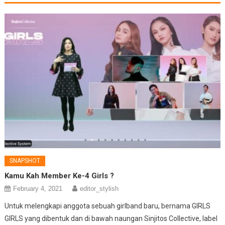
SNAPSHOT
Kamu Kah Member Ke-4 Girls ?
February 4, 2021
editor_stylish
Untuk melengkapi anggota sebuah girlband baru, bernama GIRLS
GIRLS yang dibentuk dan di bawah naungan Sinjitos Collective, label