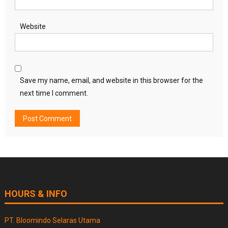
Website
Save my name, email, and website in this browser for the
next time I comment.
HOURS & INFO
PT. Bloomindo Selaras Utama