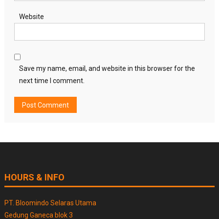
Website
Save my name, email, and website in this browser for the
next time I comment.
HOURS & INFO
PT. Bloomindo Selaras Utama
Gedung Ganeca blok 3