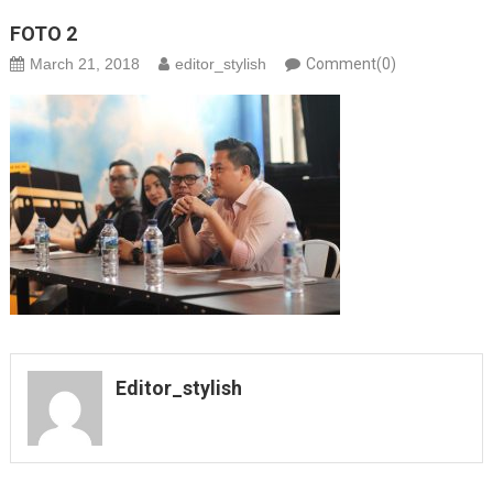
FOTO 2
March 21, 2018
editor_stylish
Comment(0)
Editor_stylish