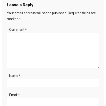
Leave a Reply
Your email address will not be published.
Required fields are
marked
*
Comment
*
Name
*
Email
*