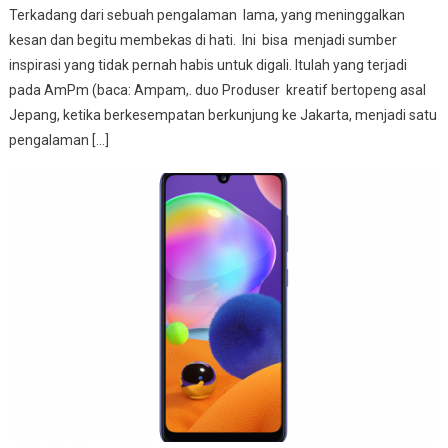
Terkadang dari sebuah pengalaman lama, yang meninggalkan
kesan dan begitu membekas di hati. Ini bisa menjadi sumber
inspirasi yang tidak pernah habis untuk digali. Itulah yang terjadi
pada AmPm (baca: Ampam,. duo Produser kreatif bertopeng asal
Jepang, ketika berkesempatan berkunjung ke Jakarta, menjadi satu
pengalaman […]