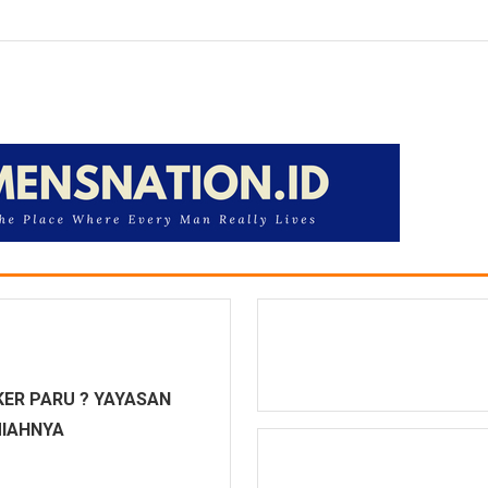
ER PARU ? YAYASAN
MIAHNYA