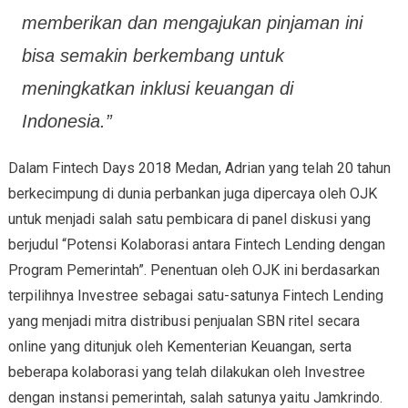
memberikan dan mengajukan pinjaman ini
bisa semakin berkembang untuk
meningkatkan inklusi keuangan di
Indonesia.”
Dalam Fintech Days 2018 Medan, Adrian yang telah 20 tahun
berkecimpung di dunia perbankan juga dipercaya oleh OJK
untuk menjadi salah satu pembicara di panel diskusi yang
berjudul “Potensi Kolaborasi antara Fintech Lending dengan
Program Pemerintah”. Penentuan oleh OJK ini berdasarkan
terpilihnya Investree sebagai satu-satunya Fintech Lending
yang menjadi mitra distribusi penjualan SBN ritel secara
online yang ditunjuk oleh Kementerian Keuangan, serta
beberapa kolaborasi yang telah dilakukan oleh Investree
dengan instansi pemerintah, salah satunya yaitu Jamkrindo.