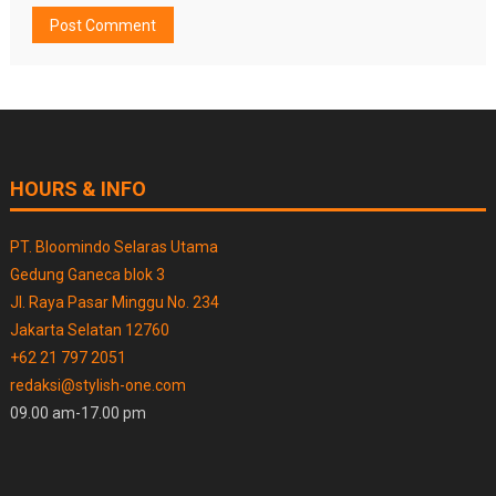
HOURS & INFO
PT. Bloomindo Selaras Utama
Gedung Ganeca blok 3
Jl. Raya Pasar Minggu No. 234
Jakarta Selatan 12760
+62 21 797 2051
redaksi@stylish-one.com
09.00 am-17.00 pm