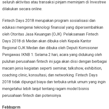
seluruh aktivitas atau transaksi pinjam meminjam di Investree
dilakukan secara online.
Fintech Days 2018 merupakan program sosialisasi dan
edukasi mengenai teknologi finansial yang dipersembahkan
oleh Otoritas Jasa Keuangan (OJK). Pelaksanaan Fintech
Days 2018 di Medan akan dibuka oleh Kepala Kantor
Regional OJK Medan dan dibuka oleh Deputi Komisioner
Pengawas IKNB 1. Selama 2 hari, acara yang didukung oleh
puluhan perusahaan fintech ini juga akan diisi dengan berbagai
macam jenis kegiatan seperti seminar, talkshow, exhibition,
coaching clinic, konsultasi, dan networking. Fintech Days
2018 tidak dipungut biaya dan terbuka untuk umum yang ingin
mengetahui lebih lanjut tentang ragam model bisnis
perusahaan fintech dan potensinya.
Febbyprm