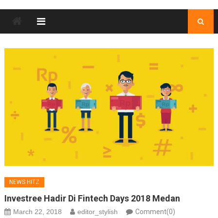
NEWS HITZ
Investree Hadir Di Fintech Days 2018 Medan
March 22, 2018
editor_stylish
Comment(0)