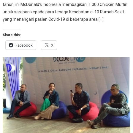
tahun, ini McDonald’s Indonesia membagikan 1.000 Chicken Muffin
untuk sarapan kepada para tenaga Kesehatan di 10 Rumah Sakit
yang menangani pasien Covid-19 di beberapa area […]
Share this:
Facebook
X