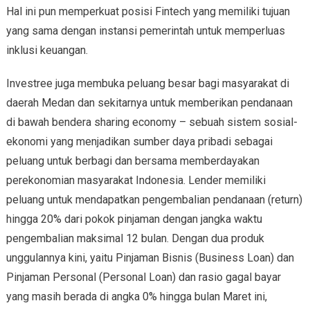
Hal ini pun memperkuat posisi Fintech yang memiliki tujuan
yang sama dengan instansi pemerintah untuk memperluas
inklusi keuangan.
Investree juga membuka peluang besar bagi masyarakat di
daerah Medan dan sekitarnya untuk memberikan pendanaan
di bawah bendera sharing economy – sebuah sistem sosial-
ekonomi yang menjadikan sumber daya pribadi sebagai
peluang untuk berbagi dan bersama memberdayakan
perekonomian masyarakat Indonesia. Lender memiliki
peluang untuk mendapatkan pengembalian pendanaan (return)
hingga 20% dari pokok pinjaman dengan jangka waktu
pengembalian maksimal 12 bulan. Dengan dua produk
unggulannya kini, yaitu Pinjaman Bisnis (Business Loan) dan
Pinjaman Personal (Personal Loan) dan rasio gagal bayar
yang masih berada di angka 0% hingga bulan Maret ini,