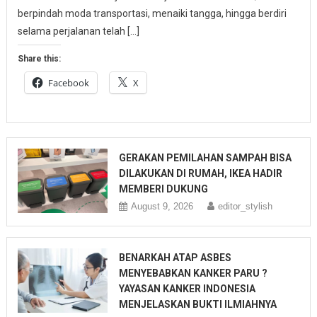
berpindah moda transportasi, menaiki tangga, hingga berdiri
selama perjalanan telah […]
Share this:
Facebook
X
GERAKAN PEMILAHAN SAMPAH BISA
DILAKUKAN DI RUMAH, IKEA HADIR
MEMBERI DUKUNG
August 9, 2026
editor_stylish
BENARKAH ATAP ASBES
MENYEBABKAN KANKER PARU ?
YAYASAN KANKER INDONESIA
MENJELASKAN BUKTI ILMIAHNYA