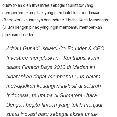
ditawarkan oleh Investree sebagai fasilitator yang
mempertemukan pihak yang membutuhkan pendanaan
(Borrower), khususnya dari industri Usaha Kecil Menengah
(UKM) dengan pihak yang ingin membantu memberikan
pinjaman (Lender).
Adrian Gunadi, selaku Co-Founder & CEO
Investree menjelaskan, “Kontribusi kami
dalam Fintech Days 2018 di Medan ini
diharapkan dapat membantu OJK dalam
mewujudkan keuangan inklusif di seluruh
Indonesia, terutama di Sumatera Utara.
Dengan begitu fintech yang telah menjadi
suatu inovasi baru sebagai akses untuk