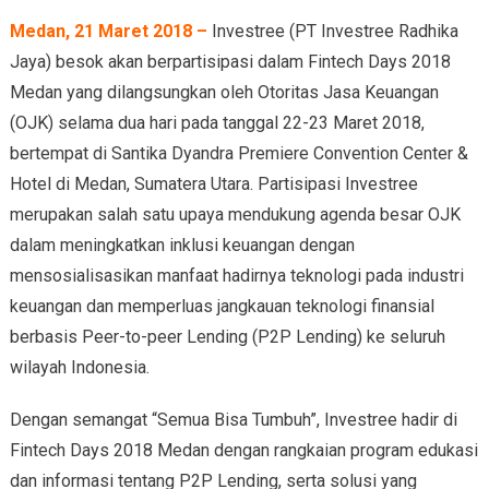
Medan, 21 Maret 2018 –
Investree (PT Investree Radhika
Jaya) besok akan berpartisipasi dalam Fintech Days 2018
Medan yang dilangsungkan oleh Otoritas Jasa Keuangan
(OJK) selama dua hari pada tanggal 22-23 Maret 2018,
bertempat di Santika Dyandra Premiere Convention Center &
Hotel di Medan, Sumatera Utara. Partisipasi Investree
merupakan salah satu upaya mendukung agenda besar OJK
dalam meningkatkan inklusi keuangan dengan
mensosialisasikan manfaat hadirnya teknologi pada industri
keuangan dan memperluas jangkauan teknologi finansial
berbasis Peer-to-peer Lending (P2P Lending) ke seluruh
wilayah Indonesia.
Dengan semangat “Semua Bisa Tumbuh”, Investree hadir di
Fintech Days 2018 Medan dengan rangkaian program edukasi
dan informasi tentang P2P Lending, serta solusi yang