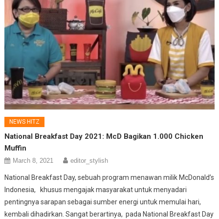
NEWS HITZ
National Breakfast Day 2021: McD Bagikan 1.000 Chicken
Muffin
March 8, 2021
editor_stylish
National Breakfast Day, sebuah program menawan milik McDonald’s
Indonesia, khusus mengajak masyarakat untuk menyadari
pentingnya sarapan sebagai sumber energi untuk memulai hari,
kembali dihadirkan. Sangat berartinya, pada National Breakfast Day