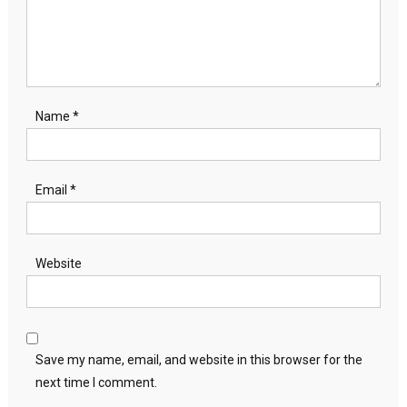
Name
*
Email
*
Website
Save my name, email, and website in this browser for the
next time I comment.