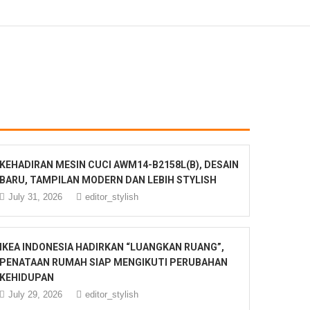
KEHADIRAN MESIN CUCI AWM14-B2158L(B), DESAIN
BARU, TAMPILAN MODERN DAN LEBIH STYLISH
July 31, 2026
editor_stylish
IKEA INDONESIA HADIRKAN “LUANGKAN RUANG”,
PENATAAN RUMAH SIAP MENGIKUTI PERUBAHAN
KEHIDUPAN
July 29, 2026
editor_stylish