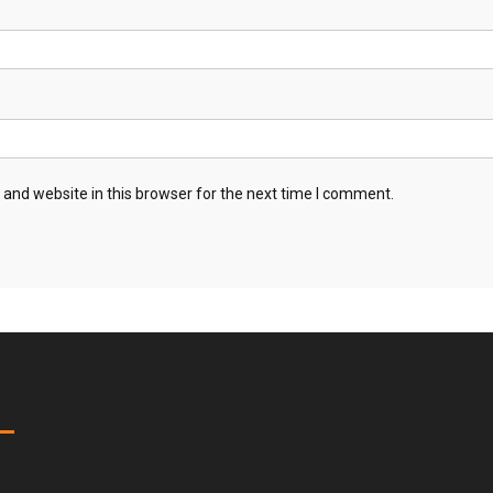
and website in this browser for the next time I comment.