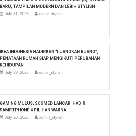
BARU, TAMPILAN MODERN DAN LEBIH STYLISH
July 31, 2026
editor_stylish
IKEA INDONESIA HADIRKAN “LUANGKAN RUANG”,
PENATAAN RUMAH SIAP MENGIKUTI PERUBAHAN
KEHIDUPAN
July 29, 2026
editor_stylish
GAMING MULUS, SOSMED LANCAR, HADIR
SAMRTPHONE 4 PILIHAN WARNA
July 20, 2026
admin_stylish