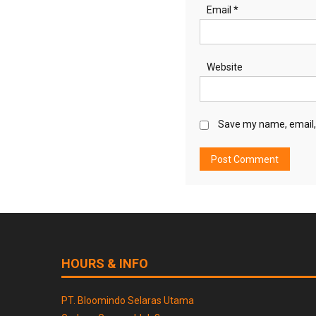
Email
*
Website
Save my name, email, 
HOURS & INFO
PT. Bloomindo Selaras Utama