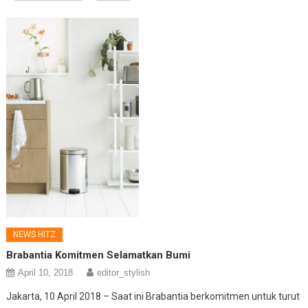
NEWS HITZ
Brabantia Komitmen Selamatkan Bumi
April 10, 2018
editor_stylish
Jakarta, 10 April 2018 – Saat ini Brabantia berkomitmen untuk turut