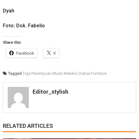
Dyah
Foto: Dok. Fabelio
Share this:
Facebook
X
Tagged
Tiga Perempuan Muda Melukis Diatas Furniture
Editor_stylish
RELATED ARTICLES