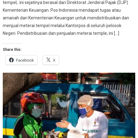
tempel, ini sejatinya berasal dari Direktorat Jenderal Pajak (DJP)
Kementerian Keuangan. Pos Indonesia mendapat tugas atau
amanah dari Kementerian Keuangan untuk mendistribusikan dan
menjual meterai tempel melalui Kantorpos di seluruh pelosok
Negeri. Pendistribusian dan penjualan meterai temple, ini […]
Share this:
Facebook
X