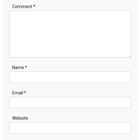
Comment
*
Name
*
Email
*
Website