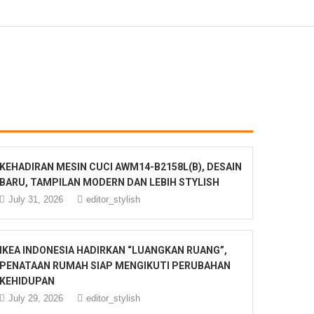
KEHADIRAN MESIN CUCI AWM14-B2158L(B), DESAIN
BARU, TAMPILAN MODERN DAN LEBIH STYLISH
July 31, 2026
editor_stylish
IKEA INDONESIA HADIRKAN “LUANGKAN RUANG”,
PENATAAN RUMAH SIAP MENGIKUTI PERUBAHAN
KEHIDUPAN
July 29, 2026
editor_stylish