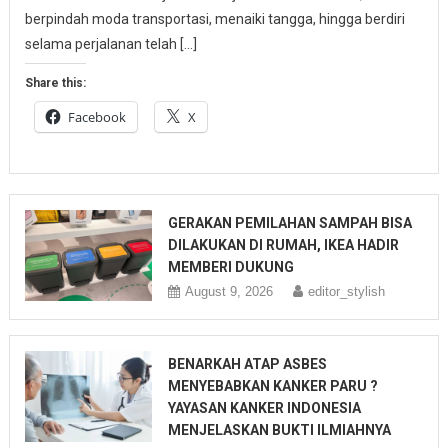
berpindah moda transportasi, menaiki tangga, hingga berdiri
selama perjalanan telah […]
Share this:
Facebook
X
GERAKAN PEMILAHAN SAMPAH BISA
DILAKUKAN DI RUMAH, IKEA HADIR
MEMBERI DUKUNG
August 9, 2026
editor_stylish
BENARKAH ATAP ASBES
MENYEBABKAN KANKER PARU ?
YAYASAN KANKER INDONESIA
MENJELASKAN BUKTI ILMIAHNYA