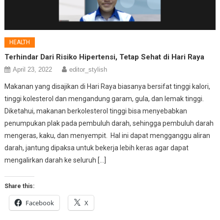
HEALTH
Terhindar Dari Risiko Hipertensi, Tetap Sehat di Hari Raya
April 23, 2022
editor_stylish
Makanan yang disajikan di Hari Raya biasanya bersifat tinggi kalori,
tinggi kolesterol dan mengandung garam, gula, dan lemak tinggi.
Diketahui, makanan berkolesterol tinggi bisa menyebabkan
penumpukan plak pada pembuluh darah, sehingga pembuluh darah
mengeras, kaku, dan menyempit. Hal ini dapat mengganggu aliran
darah, jantung dipaksa untuk bekerja lebih keras agar dapat
mengalirkan darah ke seluruh […]
Share this:
Facebook
X