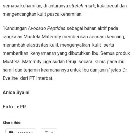
semasa kehamilan, di antaranya
stretch mark
, kaki pegal dan
mengencangkan kulit
pasca
kehamilan.
“Kandungan
Avocado Peptides
sebagai bahan aktif pada
rangkaian Mustela Maternity memberikan sensasi kencang,
menambah elastisitas kulit, mengenyalkan kulit serta
memberikan kenyamanan yang dibutuhkan Ibu. Semua produk
Mustela Maternity juga sudah teruji secara klinis pada ibu
hamil dan terjamin keamanannya untuk Ibu dan janin,” jelas Dr.
Eveline dari PT Interbat.
Anisa Syaini
Foto : ePR
Share this: