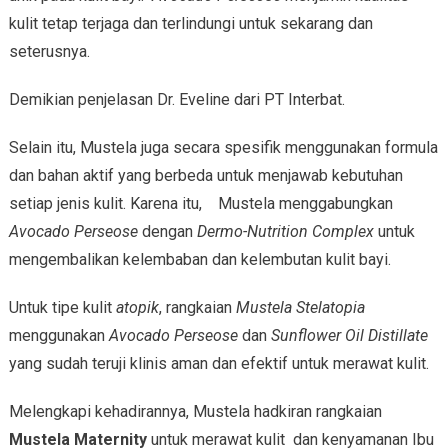
kulit tetap terjaga dan terlindungi untuk sekarang dan
seterusnya.
Demikian penjelasan Dr. Eveline dari PT Interbat.
Selain itu, Mustela juga secara spesifik menggunakan formula
dan bahan aktif yang berbeda untuk menjawab kebutuhan
setiap jenis kulit. Karena itu, Mustela menggabungkan
Avocado Perseose
dengan
Dermo-Nutrition Complex
untuk
mengembalikan kelembaban dan kelembutan kulit bayi.
Untuk tipe kulit
atopik
, rangkaian
Mustela Stelatopia
menggunakan
Avocado Perseose
dan
Sunflower Oil Distillate
yang sudah teruji klinis aman dan efektif untuk merawat kulit.
Melengkapi kehadirannya, Mustela hadkiran rangkaian
Mustela Maternity
untuk merawat kulit dan kenyamanan Ibu