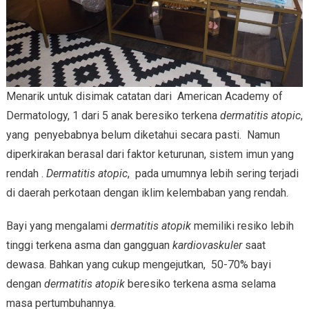
Menarik untuk disimak catatan dari American Academy of
Dermatology, 1 dari 5 anak beresiko terkena
dermatitis atopic
,
yang penyebabnya belum diketahui secara pasti. Namun
diperkirakan berasal dari faktor keturunan, sistem imun yang
rendah .
Dermatitis atopic
, pada umumnya lebih sering terjadi
di daerah perkotaan dengan iklim kelembaban yang rendah.
Bayi yang mengalami
dermatitis atopik
memiliki resiko lebih
tinggi terkena asma dan gangguan
kardiovaskuler
saat
dewasa. Bahkan yang cukup mengejutkan, 50-70% bayi
dengan
dermatitis atopik
beresiko terkena asma selama
masa pertumbuhannya.