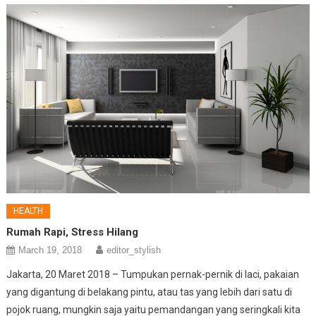
HEALTH
Rumah Rapi, Stress Hilang
March 19, 2018
editor_stylish
Jakarta, 20 Maret 2018 – Tumpukan pernak-pernik di laci, pakaian
yang digantung di belakang pintu, atau tas yang lebih dari satu di
pojok ruang, mungkin saja yaitu pemandangan yang seringkali kita