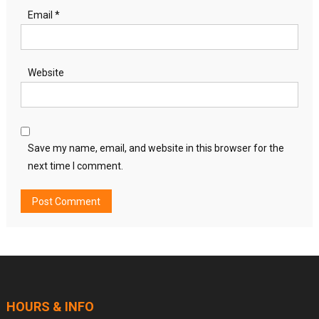
Email
*
Website
Save my name, email, and website in this browser for the
next time I comment.
HOURS & INFO