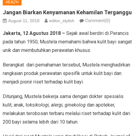
HEALTH
Jangan Biarkan Kenyamanan Kehamilan Terganggu
August 11, 2018
editor_stylish
Comment(0)
Jakarta, 12 Agustus 2018 –
Sejak awal berdiri di Perancis
pada tahun 1950, Mustela memahami bahwa kulit bayi sangat
unik dan membutuhkan perawatan khusus.
Berangkat dari pemahaman tersebut, Mustela menghadirkan
rangkaian produk perawatan spesifik untuk kulit bayi dan
menjadi pionir riset terhadap kulit bayi.
Ditunjang, Mustela bekerja sama dengan dokter spesialis
kulit, anak,
toksikologi, alergi, ginekolog
dan apoteker,
melakukan terobosan terbaru melalui riset terhadap kulit dari
200 bayi selama lebih dari 10 tahun.