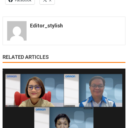
Facebook
X
Editor_stylish
RELATED ARTICLES