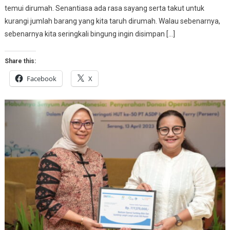
temui dirumah. Senantiasa ada rasa sayang serta takut untuk
kurangi jumlah barang yang kita taruh dirumah. Walau sebenarnya,
sebenarnya kita seringkali bingung ingin disimpan […]
Share this:
Facebook
X