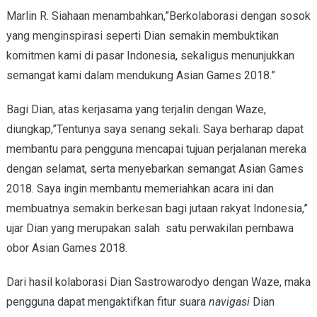
Marlin R. Siahaan menambahkan,”Berkolaborasi dengan sosok
yang menginspirasi seperti Dian semakin membuktikan
komitmen kami di pasar Indonesia, sekaligus menunjukkan
semangat kami dalam mendukung Asian Games 2018.”
Bagi Dian, atas kerjasama yang terjalin dengan Waze,
diungkap,”Tentunya saya senang sekali. Saya berharap dapat
membantu para pengguna mencapai tujuan perjalanan mereka
dengan selamat, serta menyebarkan semangat Asian Games
2018. Saya ingin membantu memeriahkan acara ini dan
membuatnya semakin berkesan bagi jutaan rakyat Indonesia,”
ujar Dian yang merupakan salah satu perwakilan pembawa
obor Asian Games 2018.
Dari hasil kolaborasi Dian Sastrowarodyo dengan Waze, maka
pengguna dapat mengaktifkan fitur suara
navigasi
Dian