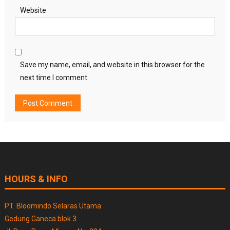
Website
Save my name, email, and website in this browser for the
next time I comment.
HOURS & INFO
PT. Bloomindo Selaras Utama
Gedung Ganeca blok 3