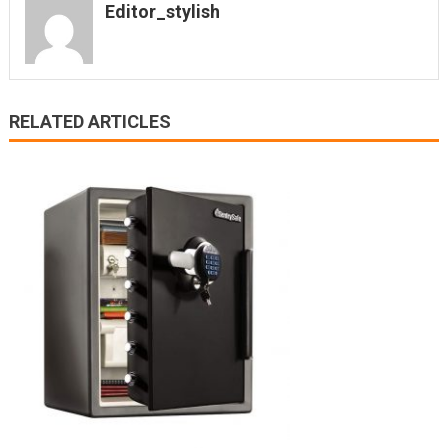
Editor_stylish
RELATED ARTICLES