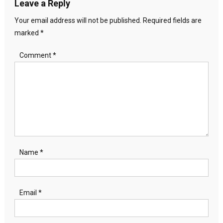
Leave a Reply
Your email address will not be published.
Required fields are
marked
*
Comment
*
Name
*
Email
*