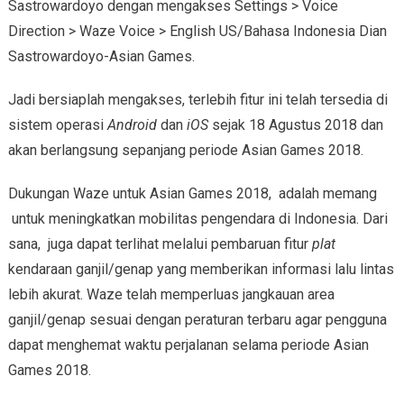
Sastrowardoyo dengan mengakses Settings > Voice
Direction > Waze Voice > English US/Bahasa Indonesia Dian
Sastrowardoyo-Asian Games.
Jadi bersiaplah mengakses, terlebih fitur ini telah tersedia di
sistem operasi
Android
dan
iOS
sejak 18 Agustus 2018 dan
akan berlangsung sepanjang periode Asian Games 2018.
Dukungan Waze untuk Asian Games 2018, adalah memang
untuk meningkatkan mobilitas pengendara di Indonesia. Dari
sana, juga dapat terlihat melalui pembaruan fitur
plat
kendaraan ganjil/genap yang memberikan informasi lalu lintas
lebih akurat. Waze telah memperluas jangkauan area
ganjil/genap sesuai dengan peraturan terbaru agar pengguna
dapat menghemat waktu perjalanan selama periode Asian
Games 2018.