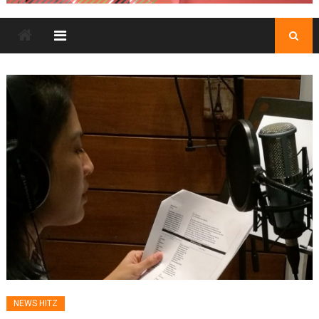
NEWS HITZ