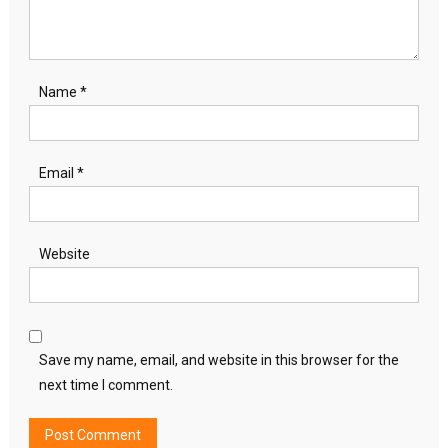
Name
*
Email
*
Website
Save my name, email, and website in this browser for the
next time I comment.