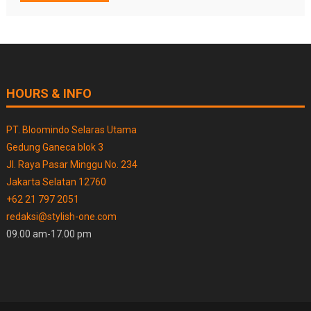
HOURS & INFO
PT. Bloomindo Selaras Utama
Gedung Ganeca blok 3
Jl. Raya Pasar Minggu No. 234
Jakarta Selatan 12760
+62 21 797 2051
redaksi@stylish-one.com
09.00 am-17.00 pm