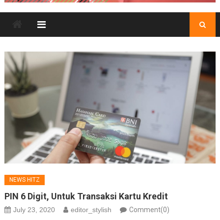
NEWS HITZ
PIN 6 Digit, Untuk Transaksi Kartu Kredit
July 23, 2020
editor_stylish
Comment(0)