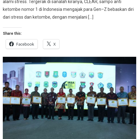
alami stress. Tergerak di sanalah kiranya, CLEAR, sampo anti
ketombe nomor 1 di Indonesia mengajak para Gen–Z bebaskan diri
dari stress dan ketombe, dengan menjalani […]
Share this:
Facebook
X