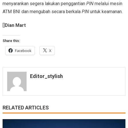
menyarankan segera lakukan penggantian
PIN
melalui mesin
ATM BNI dan mengubah secara berkala
PIN
untuk keamanan.
[]
Dian Mart
Share this:
Facebook
X
Editor_stylish
RELATED ARTICLES