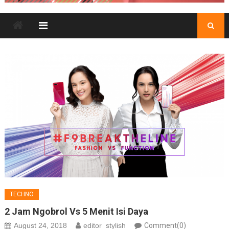
TECHNO
2 Jam Ngobrol Vs 5 Menit Isi Daya
August 24, 2018
editor_stylish
Comment(0)