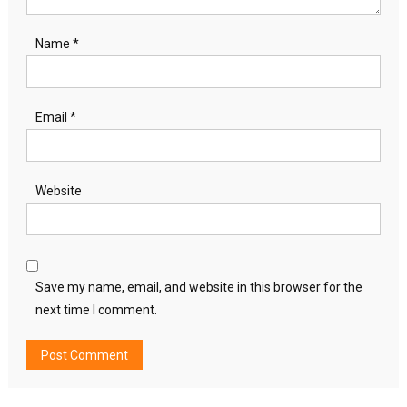
Name
*
Email
*
Website
Save my name, email, and website in this browser for the
next time I comment.