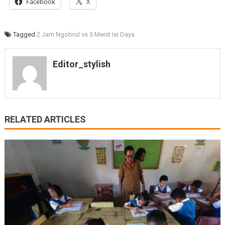
Facebook
X
Tagged
2 Jam Ngobrol vs 5 Menit Isi Daya
Editor_stylish
RELATED ARTICLES