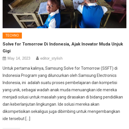
TECHNO
Solve for Tomorrow Di Indonesia, Ajak Inovator Muda Unjuk
Gigi
May 14, 2023
editor_stylish
Untuk pertama kalinya, Samsung Solve for Tomorrow (SSFT) di
Indonesia Program yang diluncurkan oleh Samsung Electronics
Indonesia, ini adalah suatu proses pembelajaran dan kompetisi
yang unik, sebagai wadah anak muda menuangkan ide mereka
menjadi solusi untuk masalah yang dirasakan di bidang pendidikan
dan keberlanjutan lingkungan. Ide solusi mereka akan
dikompetisikan sekaligus juga dibimbing untuk mengembangkan
ide tersebut […]