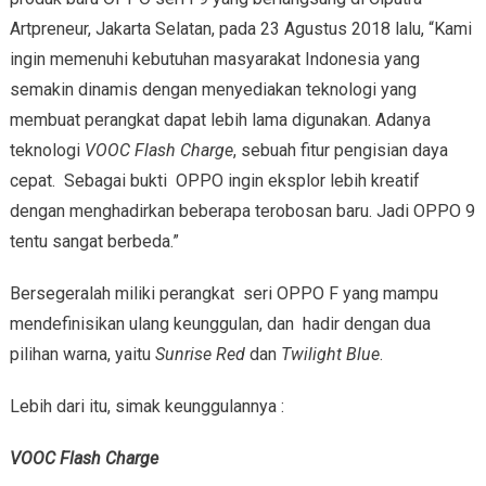
Artpreneur, Jakarta Selatan, pada 23 Agustus 2018 lalu, “Kami
ingin memenuhi kebutuhan masyarakat Indonesia yang
semakin dinamis dengan menyediakan teknologi yang
membuat perangkat dapat lebih lama digunakan. Adanya
teknologi
VOOC Flash Charge
, sebuah fitur pengisian daya
cepat. Sebagai bukti OPPO ingin eksplor lebih kreatif
dengan menghadirkan beberapa terobosan baru. Jadi OPPO 9
tentu sangat berbeda.”
Bersegeralah miliki perangkat seri OPPO F yang mampu
mendefinisikan ulang keunggulan, dan hadir dengan dua
pilihan warna, yaitu
Sunrise Red
dan
Twilight Blue
.
Lebih dari itu, simak keunggulannya :
VOOC Flash Charge