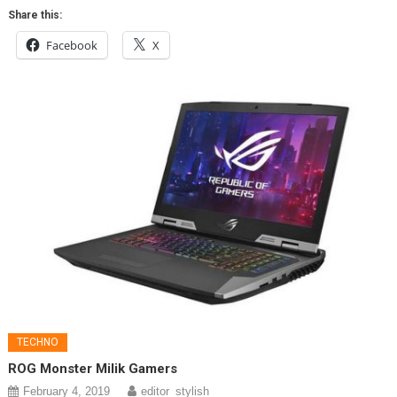
Share this:
Facebook
X
TECHNO
ROG Monster Milik Gamers
February 4, 2019
editor_stylish