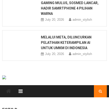
GAMING MULUS, SOSMED LANCAR,
HADIR SAMRTPHONE 4 PILIHAN
WARNA
July 20, 2026
admin_stylish
MELALUI META, DILUNCURKAN
PELATIHAN KETERAMPILAN AI
UNTUK UMKM DI INDONESIA
July 20, 2026
admin_stylish