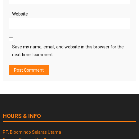
Website
Save my name, email, and website in this browser for the
next time I comment.
HOURS & INFO
PT. Bloomindo Selaras Utama