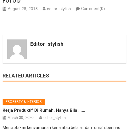
FOTO D
August 28, 2018
editor_stylish
Comment(0)
Editor_stylish
RELATED ARTICLES
PROPERTY & INTERIOR
Kerja Produktif Di Rumah, Hanya Bila ……
March 30, 2020
editor_stylish
Menciptakan kenyamanan kerja atau belajar dari rumah, beriring