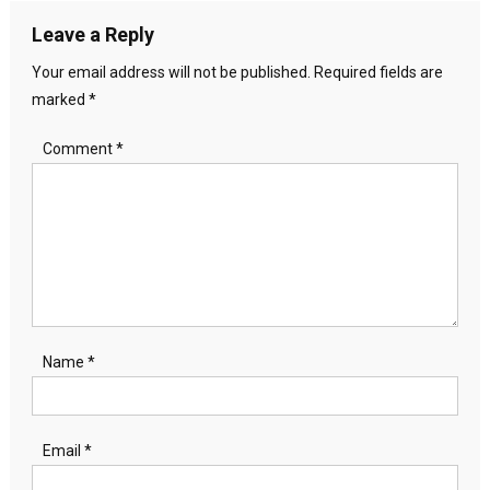
Leave a Reply
Your email address will not be published.
Required fields are
marked
*
Comment
*
Name
*
Email
*