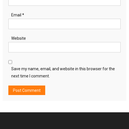
Email
*
Website
Save my name, email, and website in this browser for the
next time I comment.