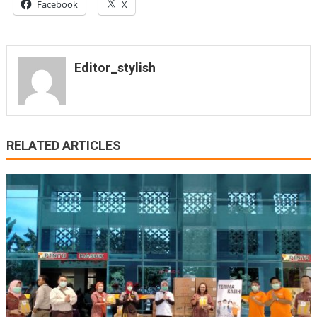
Facebook
X
Editor_stylish
RELATED ARTICLES