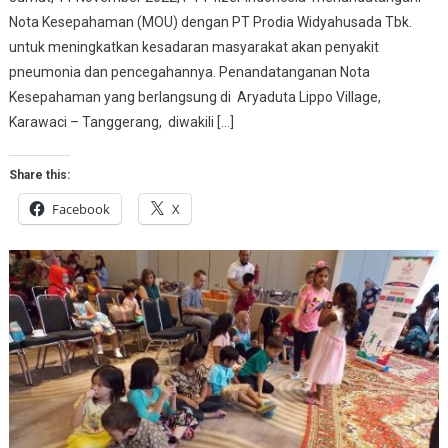
Nota Kesepahaman (MOU) dengan PT Prodia Widyahusada Tbk.
untuk meningkatkan kesadaran masyarakat akan penyakit
pneumonia dan pencegahannya. Penandatanganan Nota
Kesepahaman yang berlangsung di Aryaduta Lippo Village,
Karawaci – Tanggerang, diwakili […]
Share this:
Facebook
X