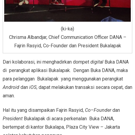
(ki-ka)
Chrisma Albandjar, Chief Communication Officer DANA –
Fajrin Rasyid, Co-Founder dan President Bukalapak
Dari kolaborasi, ini menghadirkan dompet
digital
Buka DANA
di perangkat aplikasi Bukalapak. Dengan Buka DANA, maka
para pelanggan Bukalapak yang menggunakan perangkat
Android
dan
iOS
, dapat melakukan transaksi secara cepat, dan
aman.
Hal itu yang disampaikan Fajrin Rasyid,
Co
–
Founder
dan
President
Bukalapak di acara perkenalan Buka DANA,
bertempat di kantor Bukalapa, Plaza City View – Jakarta